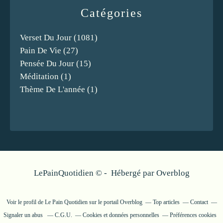
Catégories
Verset Du Jour
(1081)
Pain De Vie
(27)
Pensée Du Jour
(15)
Méditation
(1)
Thème De L'année
(1)
LePainQuotidien © - Hébergé par
Overblog
Voir le profil de
Le Pain Quotidien
sur le portail Overblog
Top articles
Contact
Signaler un abus
C.G.U.
Cookies et données personnelles
Préférences cookies