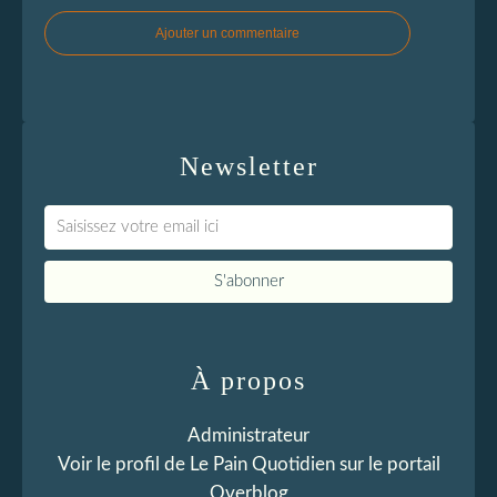
Ajouter un commentaire
Newsletter
À propos
Administrateur
Voir le profil de
Le Pain Quotidien
sur le portail
Overblog