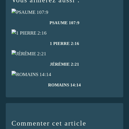
PSAUME 107:9
1 PIERRE 2:16
JÉRÉMIE 2:21
ROMAINS 14:14
Commenter cet article