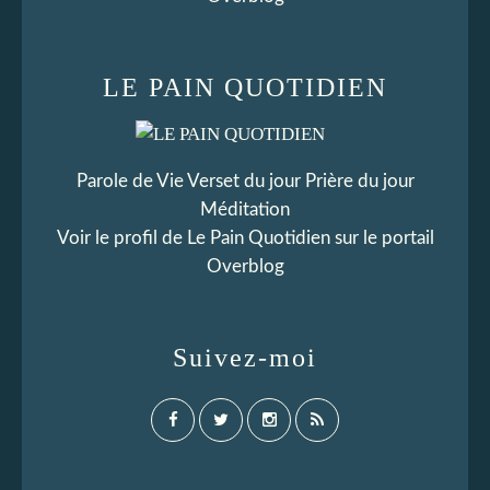
LE PAIN QUOTIDIEN
Parole de Vie Verset du jour Prière du jour
Méditation
Voir le profil de
Le Pain Quotidien
sur le portail
Overblog
Suivez-moi