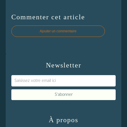
Commenter cet article
Ajouter un commentaire
Newsletter
À propos