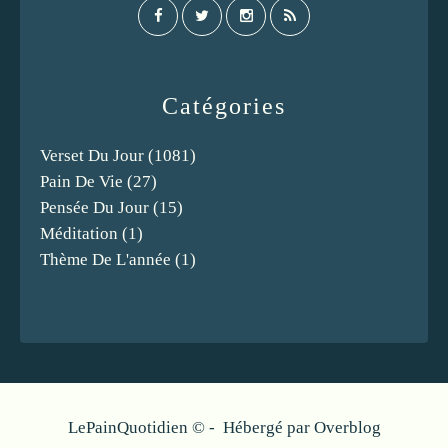
Catégories
Verset Du Jour
(1081)
Pain De Vie
(27)
Pensée Du Jour
(15)
Méditation
(1)
Thème De L'année
(1)
LePainQuotidien © - Hébergé par
Overblog