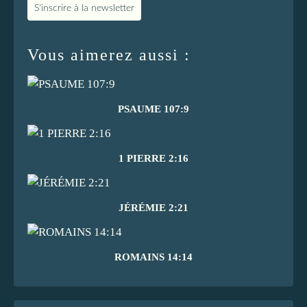
S'inscrire à la newsletter
Vous aimerez aussi :
PSAUME 107:9
1 PIERRE 2:16
JÉRÉMIE 2:21
ROMAINS 14:14