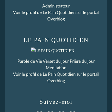
Administrateur
Voir le profil de
Le Pain Quotidien
sur le portail
Overblog
LE PAIN QUOTIDIEN
Parole de Vie Verset du jour Prière du jour
Méditation
Voir le profil de
Le Pain Quotidien
sur le portail
Overblog
Suivez-moi