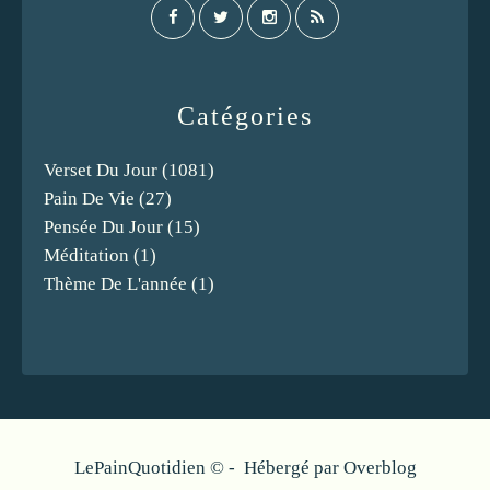
Catégories
Verset Du Jour
(1081)
Pain De Vie
(27)
Pensée Du Jour
(15)
Méditation
(1)
Thème De L'année
(1)
LePainQuotidien © - Hébergé par
Overblog