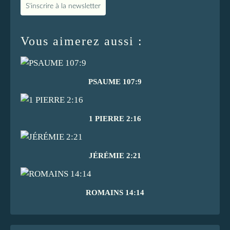
S'inscrire à la newsletter
Vous aimerez aussi :
PSAUME 107:9
1 PIERRE 2:16
JÉRÉMIE 2:21
ROMAINS 14:14