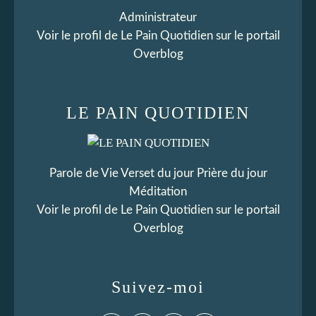
Administrateur
Voir le profil de
Le Pain Quotidien
sur le portail
Overblog
LE PAIN QUOTIDIEN
Parole de Vie Verset du jour Prière du jour
Méditation
Voir le profil de
Le Pain Quotidien
sur le portail
Overblog
Suivez-moi