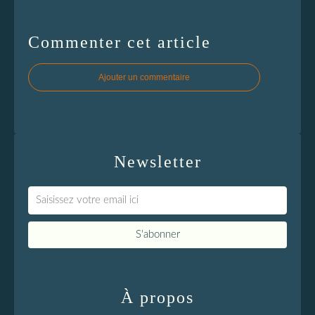
Commenter cet article
Ajouter un commentaire
Newsletter
À propos