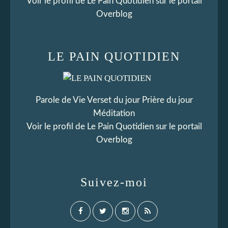
Voir le profil de
Le Pain Quotidien
sur le portail
Overblog
LE PAIN QUOTIDIEN
Parole de Vie Verset du jour Prière du jour
Méditation
Voir le profil de
Le Pain Quotidien
sur le portail
Overblog
Suivez-moi