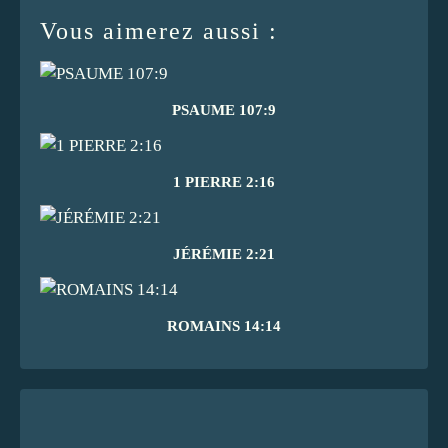
Vous aimerez aussi :
PSAUME 107:9
1 PIERRE 2:16
JÉRÉMIE 2:21
ROMAINS 14:14