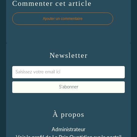
Commenter cet article
Ajouter un commentaire
Newsletter
À propos
Administrateur