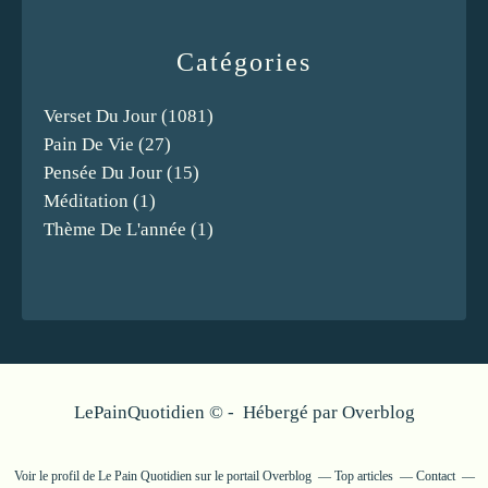
Catégories
Verset Du Jour
(1081)
Pain De Vie
(27)
Pensée Du Jour
(15)
Méditation
(1)
Thème De L'année
(1)
LePainQuotidien © - Hébergé par
Overblog
Voir le profil de
Le Pain Quotidien
sur le portail Overblog
Top articles
Contact