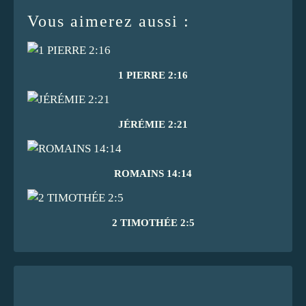
Vous aimerez aussi :
1 PIERRE 2:16
JÉRÉMIE 2:21
ROMAINS 14:14
2 TIMOTHÉE 2:5