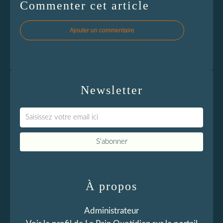
Commenter cet article
Ajouter un commentaire
Newsletter
À propos
Administrateur