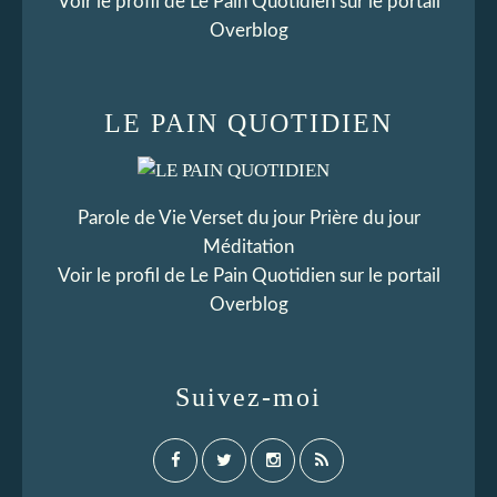
Voir le profil de
Le Pain Quotidien
sur le portail
Overblog
LE PAIN QUOTIDIEN
Parole de Vie Verset du jour Prière du jour
Méditation
Voir le profil de
Le Pain Quotidien
sur le portail
Overblog
Suivez-moi