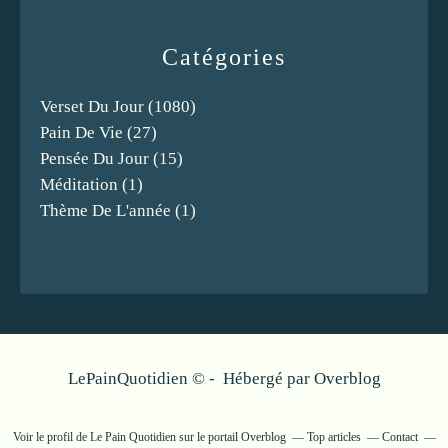
Catégories
Verset Du Jour
(1080)
Pain De Vie
(27)
Pensée Du Jour
(15)
Méditation
(1)
Thème De L'année
(1)
LePainQuotidien © - Hébergé par
Overblog
Voir le profil de
Le Pain Quotidien
sur le portail Overblog
Top articles
Contact