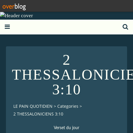
2
THESSALONICI
3:10
LE PAIN QUOTIDIEN
>
Categories
>
2 THESSALONICIENS 3:10
Verset du jour