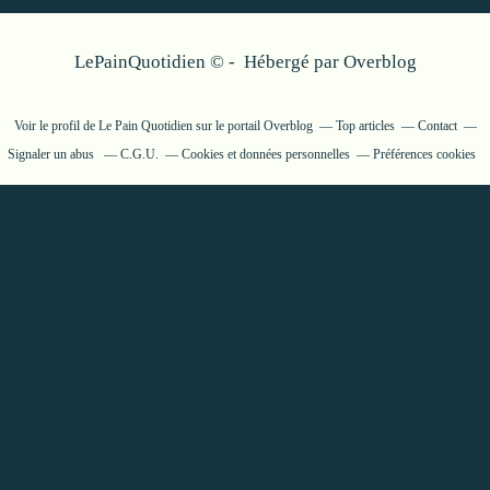
LePainQuotidien © - Hébergé par
Overblog
Voir le profil de
Le Pain Quotidien
sur le portail Overblog
Top articles
Contact
Signaler un abus
C.G.U.
Cookies et données personnelles
Préférences cookies