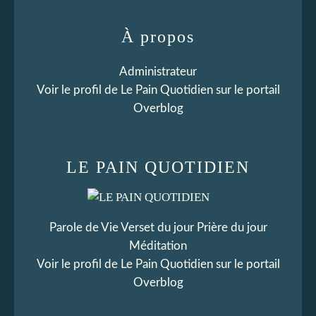
À propos
Administrateur
Voir le profil de
Le Pain Quotidien
sur le portail
Overblog
LE PAIN QUOTIDIEN
Parole de Vie Verset du jour Prière du jour
Méditation
Voir le profil de
Le Pain Quotidien
sur le portail
Overblog