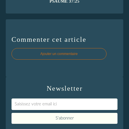
PSAUME 37:25
Commenter cet article
Ajouter un commentaire
Newsletter