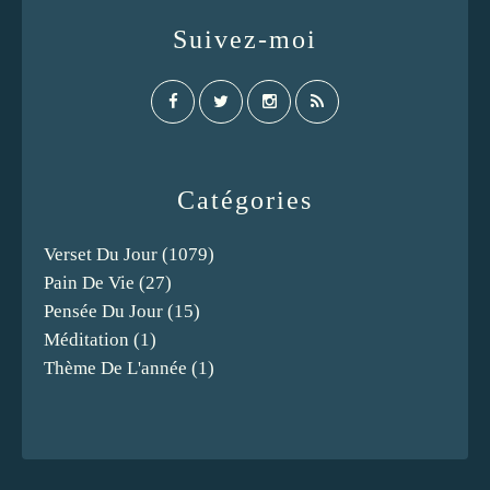
Suivez-moi
Catégories
Verset Du Jour
(1079)
Pain De Vie
(27)
Pensée Du Jour
(15)
Méditation
(1)
Thème De L'année
(1)