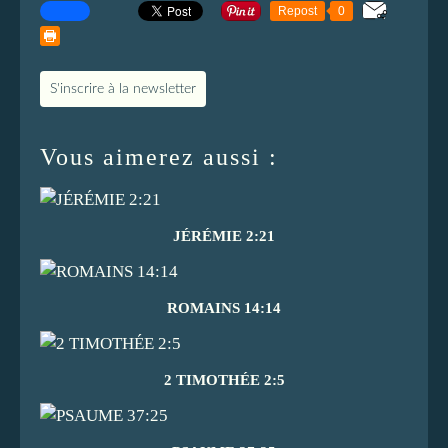
Repost
0
S'inscrire à la newsletter
Vous aimerez aussi :
JÉRÉMIE 2:21
ROMAINS 14:14
2 TIMOTHÉE 2:5