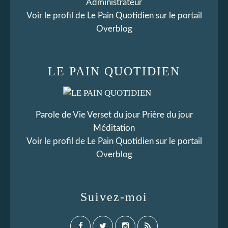
Administrateur
Voir le profil de
Le Pain Quotidien
sur le portail
Overblog
LE PAIN QUOTIDIEN
Parole de Vie Verset du jour Prière du jour
Méditation
Voir le profil de
Le Pain Quotidien
sur le portail
Overblog
Suivez-moi