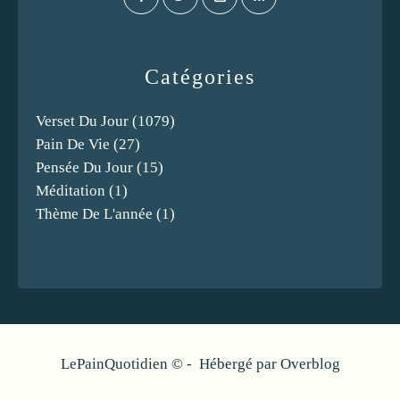
Catégories
Verset Du Jour
(1079)
Pain De Vie
(27)
Pensée Du Jour
(15)
Méditation
(1)
Thème De L'année
(1)
LePainQuotidien © - Hébergé par
Overblog