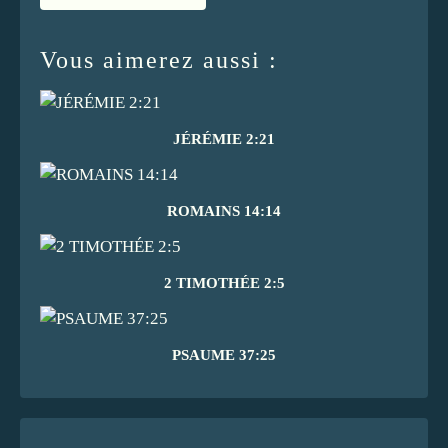
Vous aimerez aussi :
JÉRÉMIE 2:21
ROMAINS 14:14
2 TIMOTHÉE 2:5
PSAUME 37:25