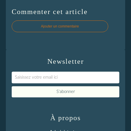
Commenter cet article
Ajouter un commentaire
Newsletter
À propos