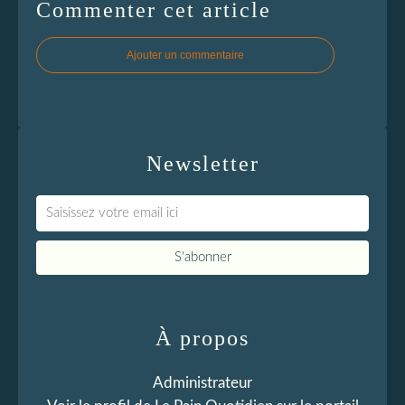
Commenter cet article
Ajouter un commentaire
Newsletter
À propos
Administrateur