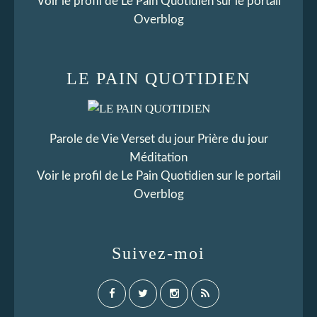
Voir le profil de
Le Pain Quotidien
sur le portail
Overblog
LE PAIN QUOTIDIEN
Parole de Vie Verset du jour Prière du jour
Méditation
Voir le profil de
Le Pain Quotidien
sur le portail
Overblog
Suivez-moi