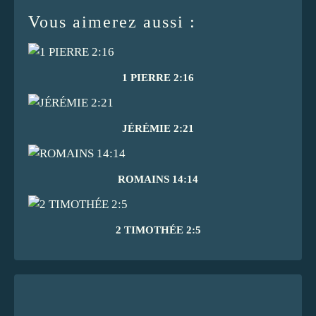
Vous aimerez aussi :
1 PIERRE 2:16
JÉRÉMIE 2:21
ROMAINS 14:14
2 TIMOTHÉE 2:5