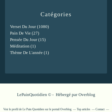
Catégories
Verset Du Jour
(1080)
Pain De Vie
(27)
Pensée Du Jour
(15)
Méditation
(1)
Thème De L'année
(1)
LePainQuotidien © - Hébergé par
Overblog
Voir le profil de
Le Pain Quotidien
sur le portail Overblog
Top articles
Contact