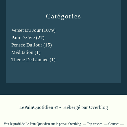
Catégories
Verset Du Jour
(1079)
Pain De Vie
(27)
Pensée Du Jour
(15)
Méditation
(1)
Thème De L'année
(1)
LePainQuotidien © - Hébergé par
Overblog
Voir le profil de
Le Pain Quotidien
sur le portail Overblog
Top articles
Contact