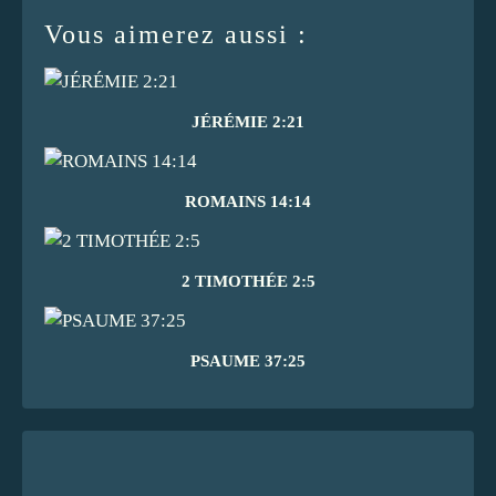
Vous aimerez aussi :
JÉRÉMIE 2:21
ROMAINS 14:14
2 TIMOTHÉE 2:5
PSAUME 37:25