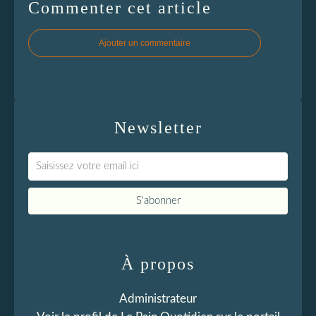
Commenter cet article
Ajouter un commentaire
Newsletter
À propos
Administrateur