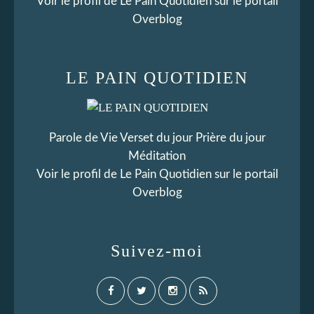
Voir le profil de
Le Pain Quotidien
sur le portail
Overblog
LE PAIN QUOTIDIEN
Parole de Vie Verset du jour Prière du jour
Méditation
Voir le profil de
Le Pain Quotidien
sur le portail
Overblog
Suivez-moi