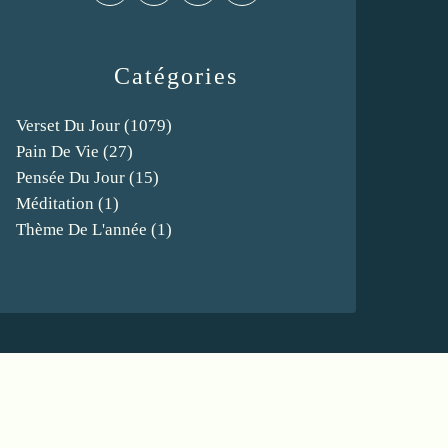
Catégories
Verset Du Jour
(1079)
Pain De Vie
(27)
Pensée Du Jour
(15)
Méditation
(1)
Thème De L'année
(1)