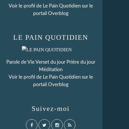
Voir le profil de
Le Pain Quotidien
sur le
portail Overblog
LE PAIN QUOTIDIEN
Parole de Vie Verset du jour Prière du jour
Méditation
Voir le profil de
Le Pain Quotidien
sur le
portail Overblog
Suivez-moi