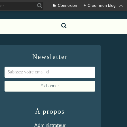
Connexion
+
Créer mon blog
Newsletter
À propos
Administrateur