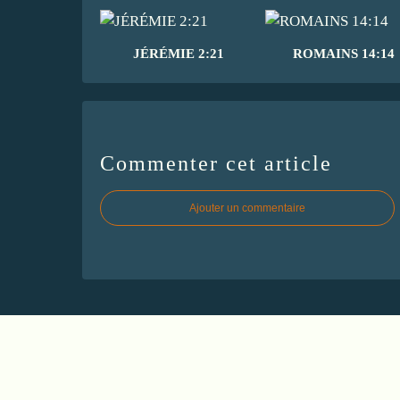
JÉRÉMIE 2:21
ROMAINS 14:14
Commenter cet article
Ajouter un commentaire