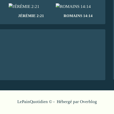
JÉRÉMIE 2:21
ROMAINS 14:14
LePainQuotidien © - Hébergé par
Overblog