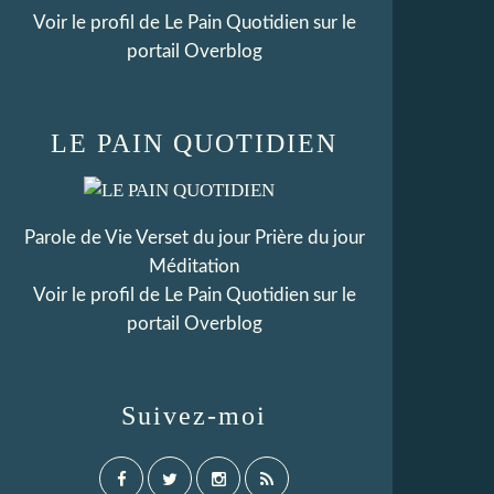
Voir le profil de
Le Pain Quotidien
sur le
portail Overblog
LE PAIN QUOTIDIEN
Parole de Vie Verset du jour Prière du jour
Méditation
Voir le profil de
Le Pain Quotidien
sur le
portail Overblog
Suivez-moi