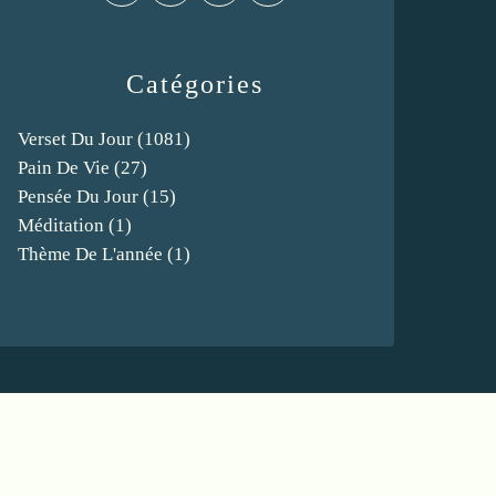
Catégories
Verset Du Jour
(1081)
Pain De Vie
(27)
Pensée Du Jour
(15)
Méditation
(1)
Thème De L'année
(1)