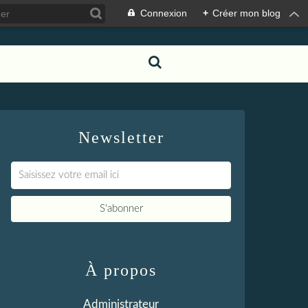
Connexion
+
Créer mon blog
Newsletter
À propos
Administrateur