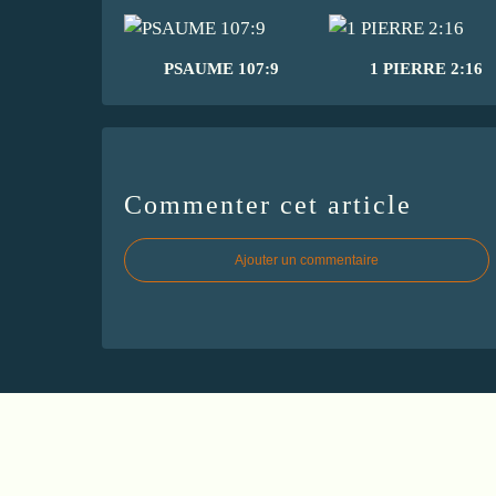
PSAUME 107:9
1 PIERRE 2:16
Commenter cet article
Ajouter un commentaire