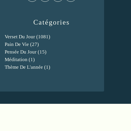
Catégories
Verset Du Jour
(1081)
Pain De Vie
(27)
Pensée Du Jour
(15)
Méditation
(1)
Thème De L'année
(1)