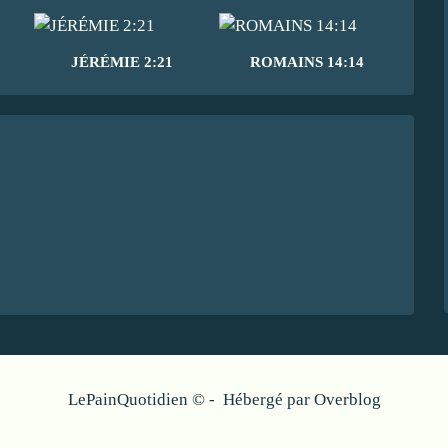
JÉRÉMIE 2:21
ROMAINS 14:14
LePainQuotidien © - Hébergé par
Overblog