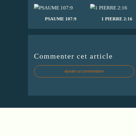
PSAUME 107:9
1 PIERRE 2:16
Commenter cet article
Ajouter un commentaire