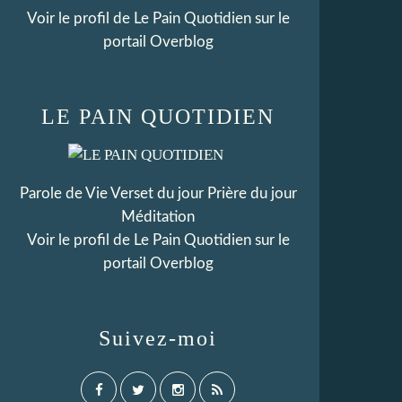
Voir le profil de
Le Pain Quotidien
sur le
portail Overblog
LE PAIN QUOTIDIEN
Parole de Vie Verset du jour Prière du jour
Méditation
Voir le profil de
Le Pain Quotidien
sur le
portail Overblog
Suivez-moi