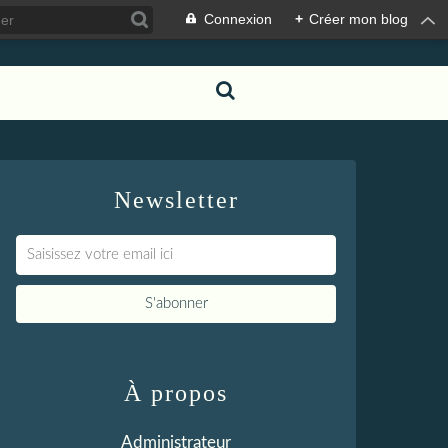
Connexion
+
Créer mon blog
Newsletter
À propos
Administrateur