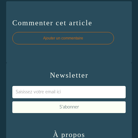
Commenter cet article
Ajouter un commentaire
Newsletter
À propos