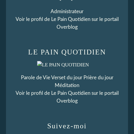
Administrateur
Voir le profil de
Le Pain Quotidien
sur le portail
Overblog
LE PAIN QUOTIDIEN
Parole de Vie Verset du jour Prière du jour
Méditation
Voir le profil de
Le Pain Quotidien
sur le portail
Overblog
Suivez-moi