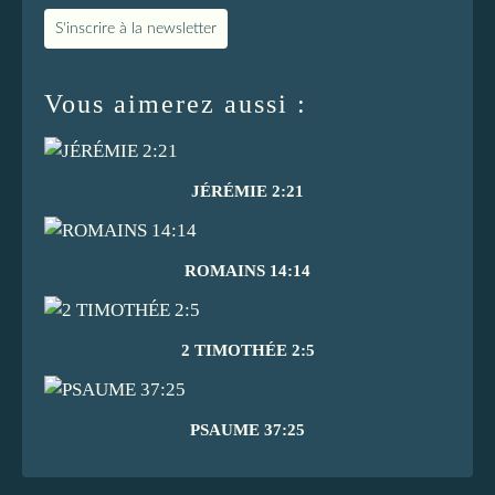
S'inscrire à la newsletter
Vous aimerez aussi :
JÉRÉMIE 2:21
ROMAINS 14:14
2 TIMOTHÉE 2:5
PSAUME 37:25