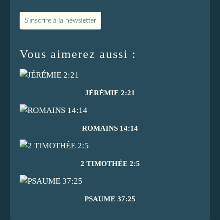
S'inscrire à la newsletter
Vous aimerez aussi :
JÉRÉMIE 2:21
ROMAINS 14:14
2 TIMOTHÉE 2:5
PSAUME 37:25