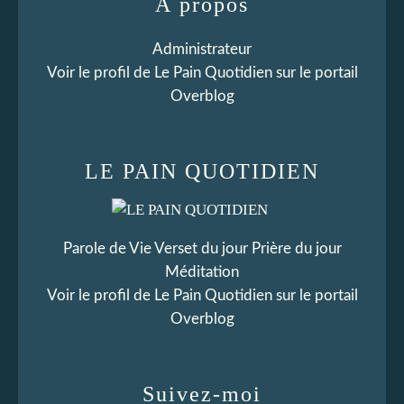
À propos
Administrateur
Voir le profil de
Le Pain Quotidien
sur le portail
Overblog
LE PAIN QUOTIDIEN
Parole de Vie Verset du jour Prière du jour
Méditation
Voir le profil de
Le Pain Quotidien
sur le portail
Overblog
Suivez-moi