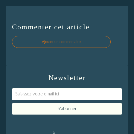
Commenter cet article
Ajouter un commentaire
Newsletter