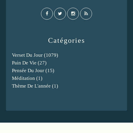
Catégories
Verset Du Jour
(1079)
Pain De Vie
(27)
Pensée Du Jour
(15)
Méditation
(1)
Thème De L'année
(1)