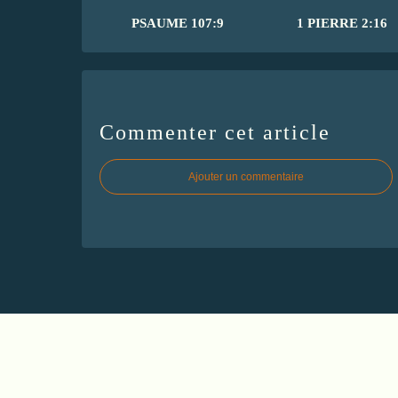
PSAUME 107:9
1 PIERRE 2:16
Commenter cet article
Ajouter un commentaire