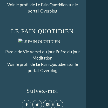
Voir le profil de
Le Pain Quotidien
sur le
portail Overblog
LE PAIN QUOTIDIEN
Parole de Vie Verset du jour Prière du jour
Méditation
Voir le profil de
Le Pain Quotidien
sur le
portail Overblog
Suivez-moi