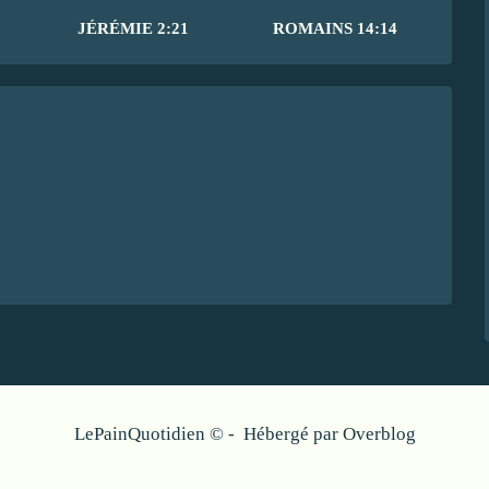
JÉRÉMIE 2:21
ROMAINS 14:14
LePainQuotidien © - Hébergé par
Overblog