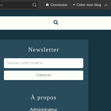
Connexion
+
Créer mon blog
Newsletter
À propos
Administrateur