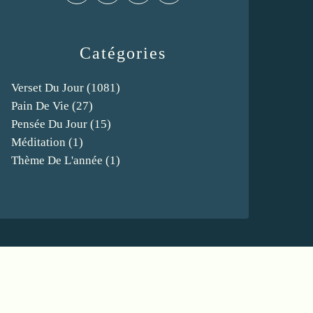
Catégories
Verset Du Jour
(1081)
Pain De Vie
(27)
Pensée Du Jour
(15)
Méditation
(1)
Thème De L'année
(1)