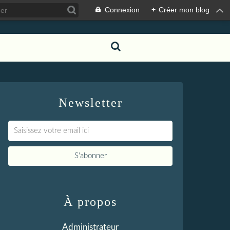
Connexion
+
Créer mon blog
Newsletter
À propos
Administrateur