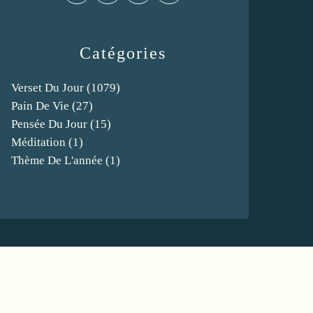
Catégories
Verset Du Jour
(1079)
Pain De Vie
(27)
Pensée Du Jour
(15)
Méditation
(1)
Thème De L'année
(1)