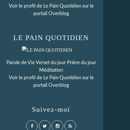
Voir le profil de
Le Pain Quotidien
sur le
portail Overblog
LE PAIN QUOTIDIEN
Parole de Vie Verset du jour Prière du jour
Méditation
Voir le profil de
Le Pain Quotidien
sur le
portail Overblog
Suivez-moi