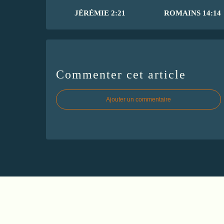
JÉRÉMIE 2:21
ROMAINS 14:14
Commenter cet article
Ajouter un commentaire