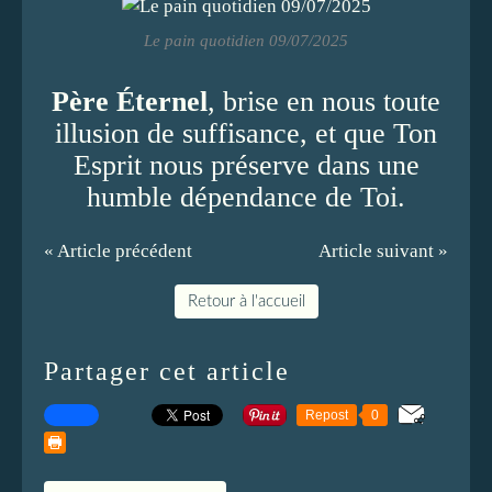
Le pain quotidien 09/07/2025
Père Éternel
, brise en nous toute
illusion de suffisance, et que Ton
Esprit nous préserve dans une
humble dépendance de Toi.
« Article précédent
Article suivant »
Retour à l'accueil
Partager cet article
Repost
0