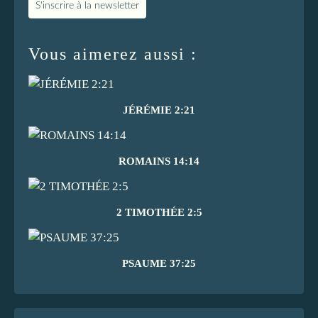
S'inscrire à la newsletter
Vous aimerez aussi :
JÉRÉMIE 2:21
ROMAINS 14:14
2 TIMOTHÉE 2:5
PSAUME 37:25