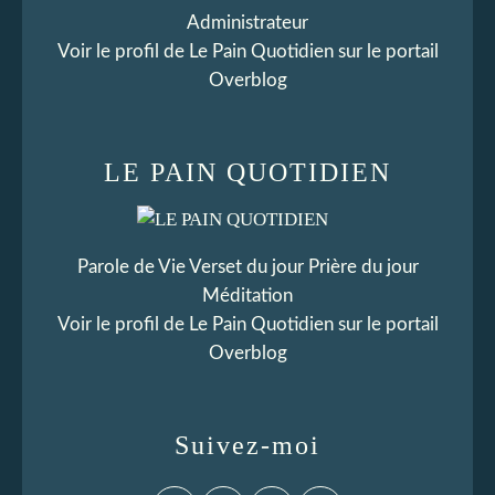
Administrateur
Voir le profil de
Le Pain Quotidien
sur le portail
Overblog
LE PAIN QUOTIDIEN
Parole de Vie Verset du jour Prière du jour
Méditation
Voir le profil de
Le Pain Quotidien
sur le portail
Overblog
Suivez-moi