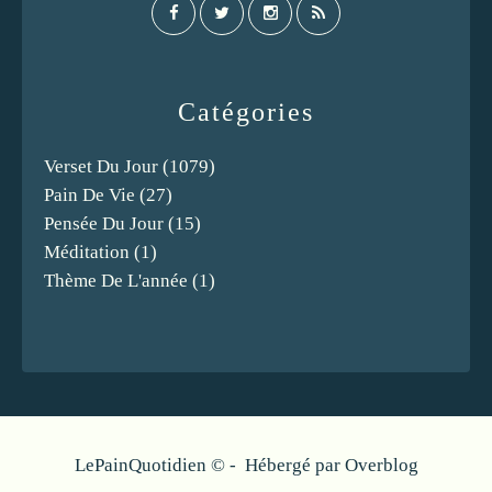
Catégories
Verset Du Jour
(1079)
Pain De Vie
(27)
Pensée Du Jour
(15)
Méditation
(1)
Thème De L'année
(1)
LePainQuotidien © - Hébergé par
Overblog