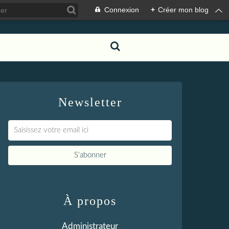
Connexion
+
Créer mon blog
Newsletter
À propos
Administrateur