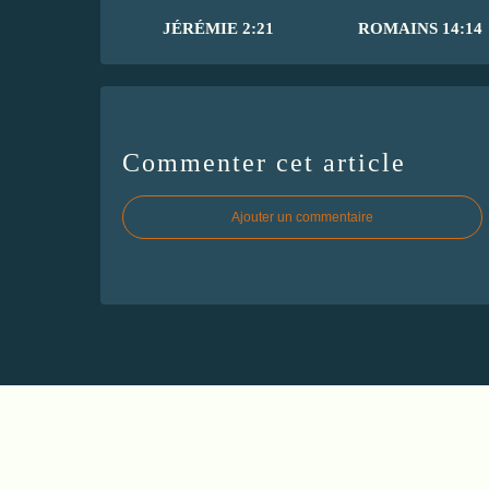
JÉRÉMIE 2:21
ROMAINS 14:14
Commenter cet article
Ajouter un commentaire