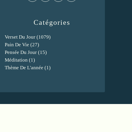
Catégories
Verset Du Jour
(1079)
Pain De Vie
(27)
Pensée Du Jour
(15)
Méditation
(1)
Thème De L'année
(1)