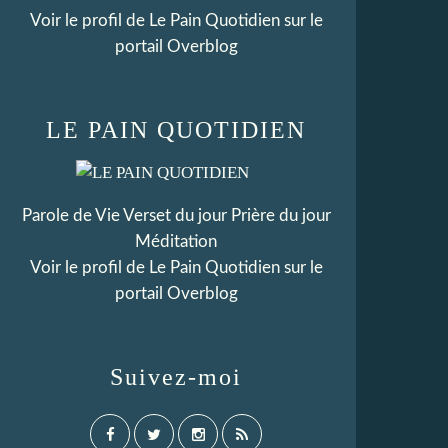
Voir le profil de
Le Pain Quotidien
sur le
portail Overblog
LE PAIN QUOTIDIEN
Parole de Vie Verset du jour Prière du jour
Méditation
Voir le profil de
Le Pain Quotidien
sur le
portail Overblog
Suivez-moi