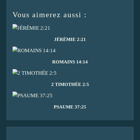
Vous aimerez aussi :
JÉRÉMIE 2:21
ROMAINS 14:14
2 TIMOTHÉE 2:5
PSAUME 37:25