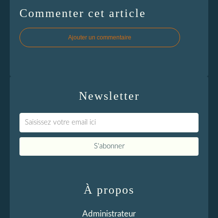
Commenter cet article
Ajouter un commentaire
Newsletter
À propos
Administrateur