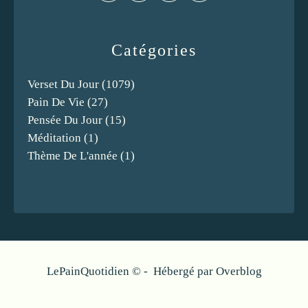
Catégories
Verset Du Jour
(1079)
Pain De Vie
(27)
Pensée Du Jour
(15)
Méditation
(1)
Thème De L'année
(1)
LePainQuotidien © - Hébergé par
Overblog