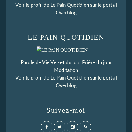
Voir le profil de
Le Pain Quotidien
sur le portail
Overblog
LE PAIN QUOTIDIEN
Parole de Vie Verset du jour Prière du jour
Méditation
Voir le profil de
Le Pain Quotidien
sur le portail
Overblog
Suivez-moi