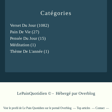
Catégories
Verset Du Jour
(1082)
Pain De Vie
(27)
Pensée Du Jour
(15)
Méditation
(1)
Thème De L'année
(1)
LePainQuotidien © - Hébergé par
Overblog
Voir le profil de
Le Pain Quotidien
sur le portail Overblog
Top articles
Contact