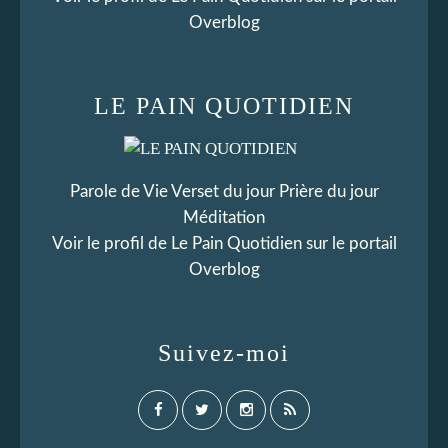
Overblog
LE PAIN QUOTIDIEN
Parole de Vie Verset du jour Prière du jour
Méditation
Voir le profil de
Le Pain Quotidien
sur le portail
Overblog
Suivez-moi