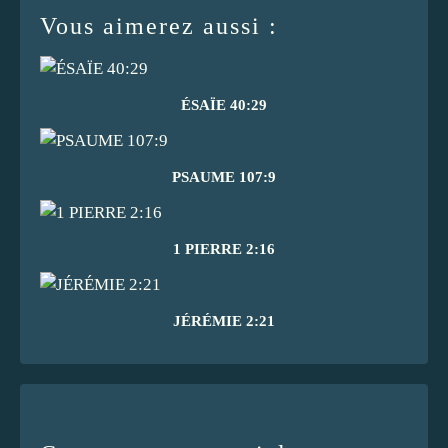
Vous aimerez aussi :
ÉSAÏE 40:29
PSAUME 107:9
1 PIERRE 2:16
JÉRÉMIE 2:21