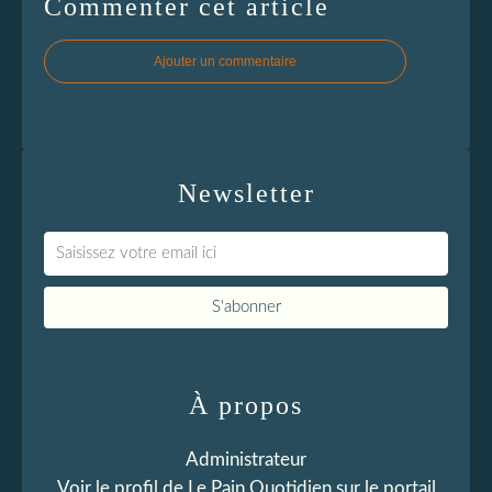
Commenter cet article
Ajouter un commentaire
Newsletter
À propos
Administrateur
Voir le profil de
Le Pain Quotidien
sur le portail