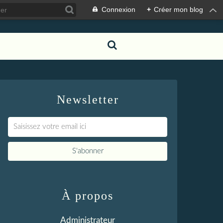
Connexion
+
Créer mon blog
Newsletter
À propos
Administrateur