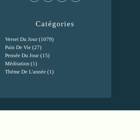
Catégories
Verset Du Jour
(1079)
Pain De Vie
(27)
Pensée Du Jour
(15)
Méditation
(1)
Thème De L'année
(1)