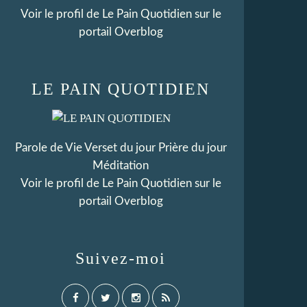
Voir le profil de
Le Pain Quotidien
sur le
portail Overblog
LE PAIN QUOTIDIEN
Parole de Vie Verset du jour Prière du jour
Méditation
Voir le profil de
Le Pain Quotidien
sur le
portail Overblog
Suivez-moi