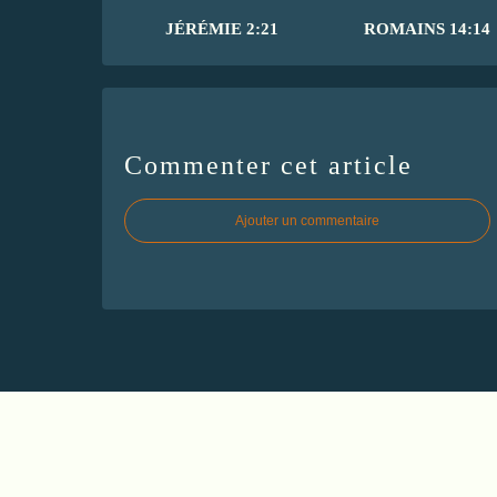
JÉRÉMIE 2:21
ROMAINS 14:14
Commenter cet article
Ajouter un commentaire