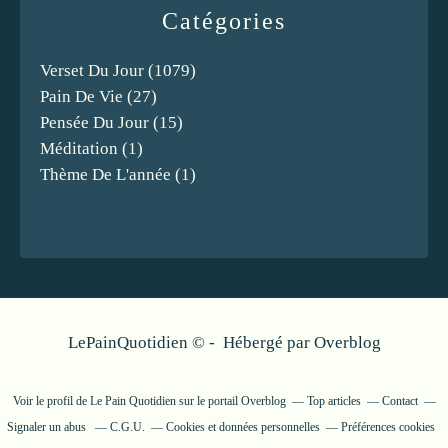
Catégories
Verset Du Jour
(1079)
Pain De Vie
(27)
Pensée Du Jour
(15)
Méditation
(1)
Thème De L'année
(1)
LePainQuotidien © - Hébergé par
Overblog
Voir le profil de
Le Pain Quotidien
sur le portail Overblog
Top articles
Contact
Signaler un abus
C.G.U.
Cookies et données personnelles
Préférences cookies