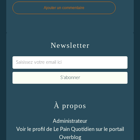
Ajouter un commentaire
Newsletter
À propos
Administrateur
Voir le profil de
Le Pain Quotidien
sur le portail
Overblog