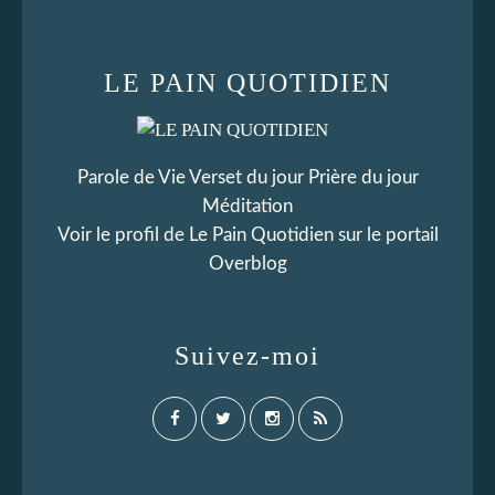
LE PAIN QUOTIDIEN
Parole de Vie Verset du jour Prière du jour
Méditation
Voir le profil de
Le Pain Quotidien
sur le portail
Overblog
Suivez-moi