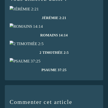
JÉRÉMIE 2:21
ROMAINS 14:14
2 TIMOTHÉE 2:5
PSAUME 37:25
Commenter cet article