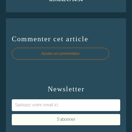
Commenter cet article
Ajouter un commentaire
Newsletter