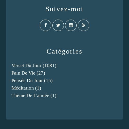
Suivez-moi
Catégories
Verset Du Jour
(1081)
Pain De Vie
(27)
Pensée Du Jour
(15)
Méditation
(1)
Thème De L'année
(1)