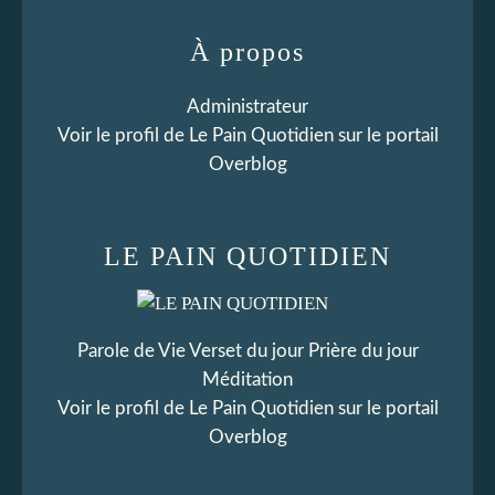
À propos
Administrateur
Voir le profil de
Le Pain Quotidien
sur le portail
Overblog
LE PAIN QUOTIDIEN
Parole de Vie Verset du jour Prière du jour
Méditation
Voir le profil de
Le Pain Quotidien
sur le portail
Overblog