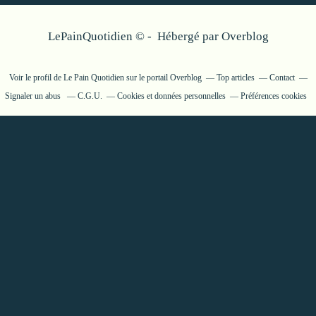
LePainQuotidien © - Hébergé par
Overblog
Voir le profil de
Le Pain Quotidien
sur le portail Overblog
Top articles
Contact
Signaler un abus
C.G.U.
Cookies et données personnelles
Préférences cookies