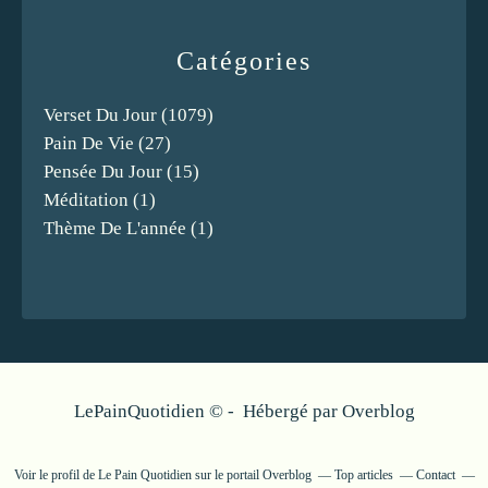
Catégories
Verset Du Jour
(1079)
Pain De Vie
(27)
Pensée Du Jour
(15)
Méditation
(1)
Thème De L'année
(1)
LePainQuotidien © - Hébergé par
Overblog
Voir le profil de
Le Pain Quotidien
sur le portail Overblog
Top articles
Contact