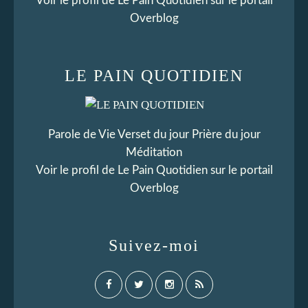
Voir le profil de
Le Pain Quotidien
sur le portail
Overblog
LE PAIN QUOTIDIEN
Parole de Vie Verset du jour Prière du jour
Méditation
Voir le profil de
Le Pain Quotidien
sur le portail
Overblog
Suivez-moi