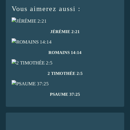
Vous aimerez aussi :
JÉRÉMIE 2:21
ROMAINS 14:14
2 TIMOTHÉE 2:5
PSAUME 37:25