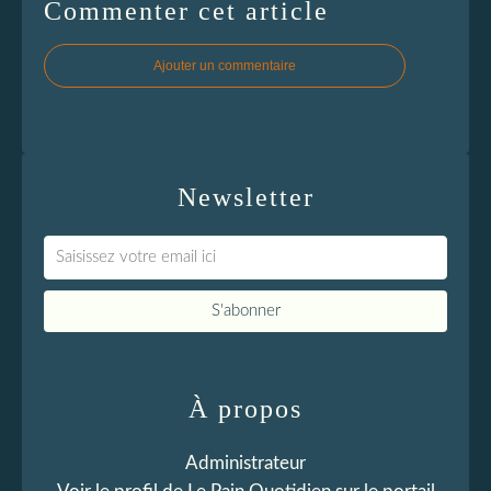
Commenter cet article
Ajouter un commentaire
Newsletter
À propos
Administrateur