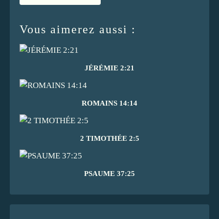
Vous aimerez aussi :
JÉRÉMIE 2:21
ROMAINS 14:14
2 TIMOTHÉE 2:5
PSAUME 37:25