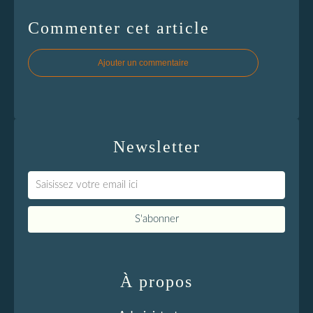
Commenter cet article
Ajouter un commentaire
Newsletter
À propos