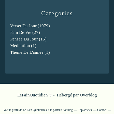
Catégories
Verset Du Jour
(1079)
Pain De Vie
(27)
Pensée Du Jour
(15)
Méditation
(1)
Thème De L'année
(1)
LePainQuotidien © - Hébergé par
Overblog
Voir le profil de
Le Pain Quotidien
sur le portail Overblog
Top articles
Contact