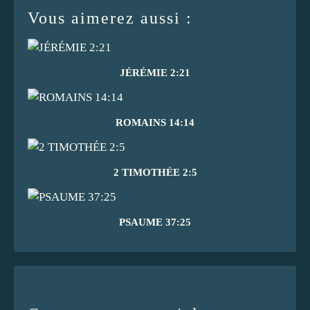
Vous aimerez aussi :
JÉRÉMIE 2:21
ROMAINS 14:14
2 TIMOTHÉE 2:5
PSAUME 37:25