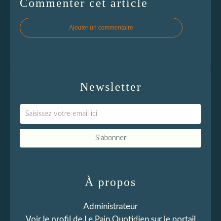
Commenter cet article
Ajouter un commentaire
Newsletter
À propos
Administrateur
Voir le profil de
Le Pain Quotidien
sur le portail