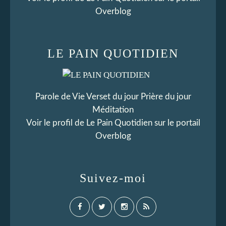
Overblog
LE PAIN QUOTIDIEN
Parole de Vie Verset du jour Prière du jour
Méditation
Voir le profil de
Le Pain Quotidien
sur le portail
Overblog
Suivez-moi