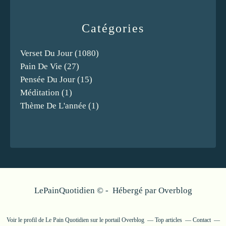
Catégories
Verset Du Jour
(1080)
Pain De Vie
(27)
Pensée Du Jour
(15)
Méditation
(1)
Thème De L'année
(1)
LePainQuotidien © - Hébergé par
Overblog
Voir le profil de
Le Pain Quotidien
sur le portail Overblog
Top articles
Contact