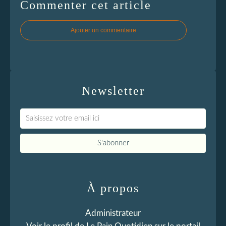
Commenter cet article
Ajouter un commentaire
Newsletter
À propos
Administrateur