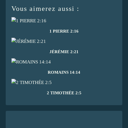
Vous aimerez aussi :
1 PIERRE 2:16
JÉRÉMIE 2:21
ROMAINS 14:14
2 TIMOTHÉE 2:5