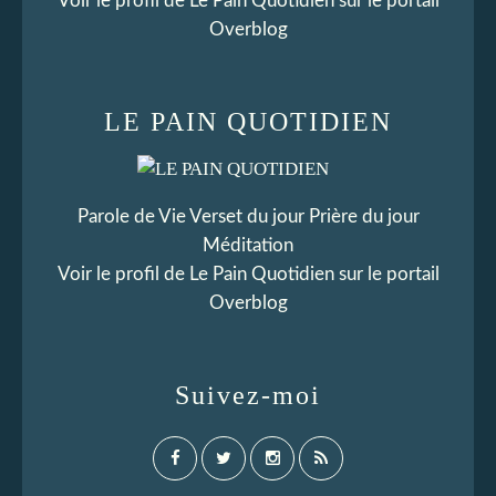
Voir le profil de
Le Pain Quotidien
sur le portail
Overblog
LE PAIN QUOTIDIEN
Parole de Vie Verset du jour Prière du jour
Méditation
Voir le profil de
Le Pain Quotidien
sur le portail
Overblog
Suivez-moi