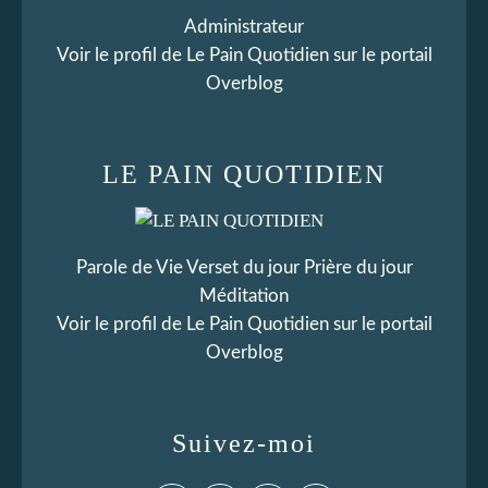
Administrateur
Voir le profil de
Le Pain Quotidien
sur le portail
Overblog
LE PAIN QUOTIDIEN
Parole de Vie Verset du jour Prière du jour
Méditation
Voir le profil de
Le Pain Quotidien
sur le portail
Overblog
Suivez-moi