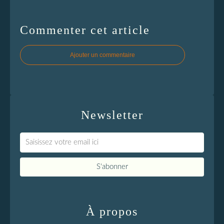
Commenter cet article
Ajouter un commentaire
Newsletter
À propos