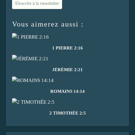
S'inscrire à la newsletter
Vous aimerez aussi :
1 PIERRE 2:16
JÉRÉMIE 2:21
ROMAINS 14:14
2 TIMOTHÉE 2:5