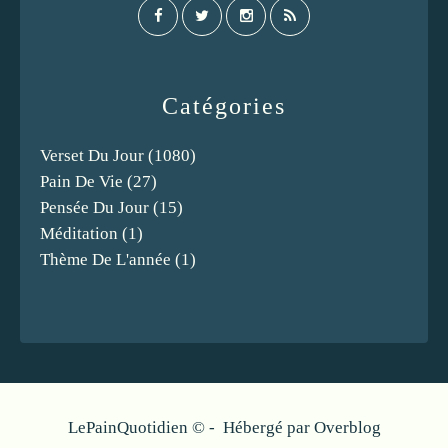
Catégories
Verset Du Jour
(1080)
Pain De Vie
(27)
Pensée Du Jour
(15)
Méditation
(1)
Thème De L'année
(1)
LePainQuotidien © - Hébergé par
Overblog