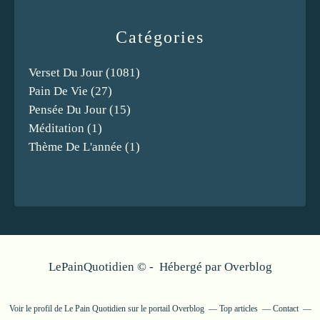
Catégories
Verset Du Jour
(1081)
Pain De Vie
(27)
Pensée Du Jour
(15)
Méditation
(1)
Thème De L'année
(1)
LePainQuotidien © - Hébergé par
Overblog
Voir le profil de
Le Pain Quotidien
sur le portail Overblog
Top articles
Contact