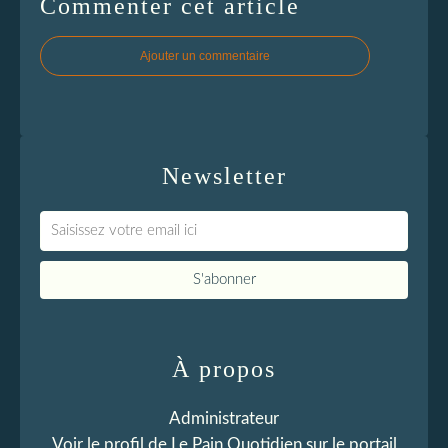
Commenter cet article
Ajouter un commentaire
Newsletter
À propos
Administrateur
Voir le profil de
Le Pain Quotidien
sur le portail