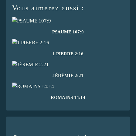
Vous aimerez aussi :
PSAUME 107:9
1 PIERRE 2:16
JÉRÉMIE 2:21
ROMAINS 14:14