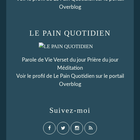
Overblog
LE PAIN QUOTIDIEN
Parole de Vie Verset du jour Prière du jour
Méditation
Voir le profil de
Le Pain Quotidien
sur le portail
Overblog
Suivez-moi