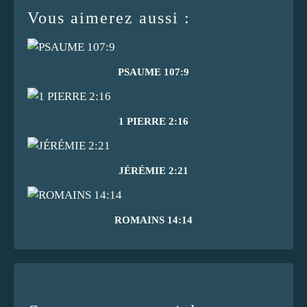
Vous aimerez aussi :
PSAUME 107:9
1 PIERRE 2:16
JÉRÉMIE 2:21
ROMAINS 14:14