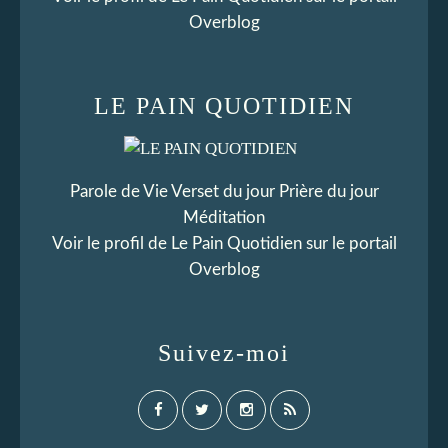
Overblog
LE PAIN QUOTIDIEN
Parole de Vie Verset du jour Prière du jour
Méditation
Voir le profil de
Le Pain Quotidien
sur le portail
Overblog
Suivez-moi