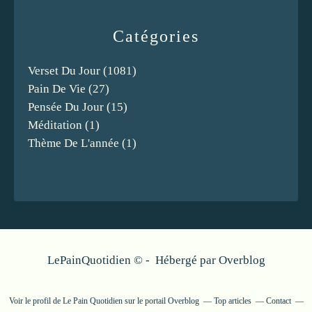
Catégories
Verset Du Jour
(1081)
Pain De Vie
(27)
Pensée Du Jour
(15)
Méditation
(1)
Thème De L'année
(1)
LePainQuotidien © - Hébergé par
Overblog
Voir le profil de
Le Pain Quotidien
sur le portail Overblog
Top articles
Contact