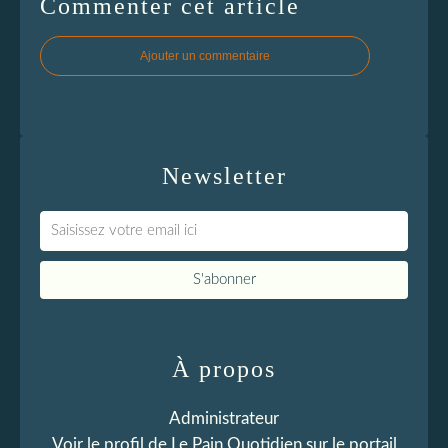
Commenter cet article
Ajouter un commentaire
Newsletter
À propos
Administrateur
Voir le profil de
Le Pain Quotidien
sur le portail