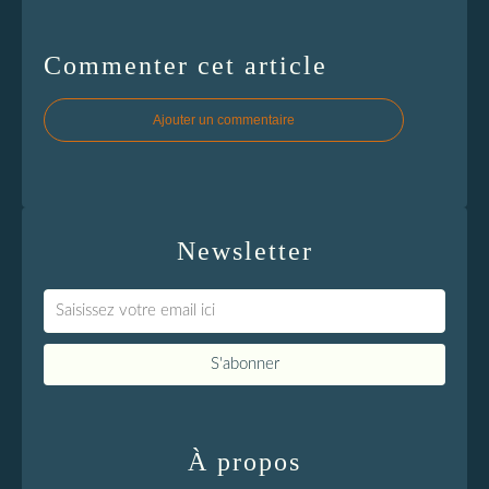
Commenter cet article
Ajouter un commentaire
Newsletter
À propos