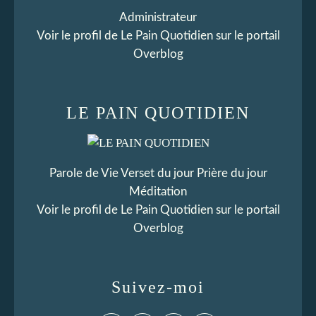
Administrateur
Voir le profil de
Le Pain Quotidien
sur le portail
Overblog
LE PAIN QUOTIDIEN
Parole de Vie Verset du jour Prière du jour
Méditation
Voir le profil de
Le Pain Quotidien
sur le portail
Overblog
Suivez-moi