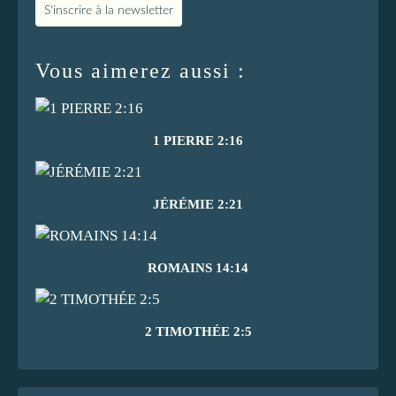
S'inscrire à la newsletter
Vous aimerez aussi :
1 PIERRE 2:16
JÉRÉMIE 2:21
ROMAINS 14:14
2 TIMOTHÉE 2:5