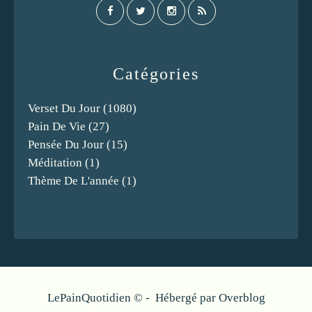
Catégories
Verset Du Jour
(1080)
Pain De Vie
(27)
Pensée Du Jour
(15)
Méditation
(1)
Thème De L'année
(1)
LePainQuotidien © - Hébergé par
Overblog