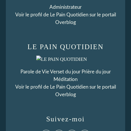
Administrateur
Voir le profil de
Le Pain Quotidien
sur le portail
Overblog
LE PAIN QUOTIDIEN
Parole de Vie Verset du jour Prière du jour
Méditation
Voir le profil de
Le Pain Quotidien
sur le portail
Overblog
Suivez-moi