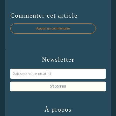
Commenter cet article
Ajouter un commentaire
Newsletter
À propos