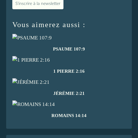
S'inscrire à la newsletter
Vous aimerez aussi :
PSAUME 107:9
1 PIERRE 2:16
JÉRÉMIE 2:21
ROMAINS 14:14