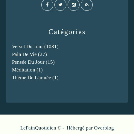
Catégories
Verset Du Jour
(1081)
Pain De Vie
(27)
Pensée Du Jour
(15)
Méditation
(1)
Thème De L'année
(1)
LePainQuotidien © - Hébergé par
Overblog