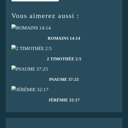
Vous aimerez aussi :
ROMAINS 14:14
2 TIMOTHÉE 2:5
PSAUME 37:25
JÉRÉMIE 32:17