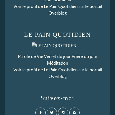
Voir le profil de
Le Pain Quotidien
sur le portail
Overblog
LE PAIN QUOTIDIEN
Parole de Vie Verset du jour Prière du jour
Méditation
Voir le profil de
Le Pain Quotidien
sur le portail
Overblog
Suivez-moi