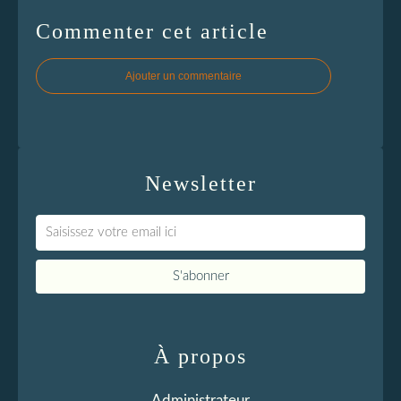
Commenter cet article
Ajouter un commentaire
Newsletter
À propos
Administrateur