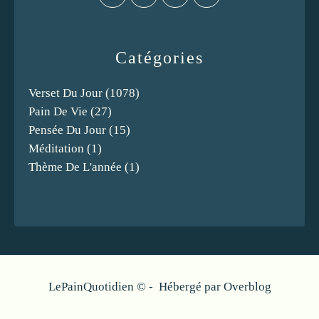
Catégories
Verset Du Jour
(1078)
Pain De Vie
(27)
Pensée Du Jour
(15)
Méditation
(1)
Thème De L'année
(1)
LePainQuotidien © - Hébergé par
Overblog