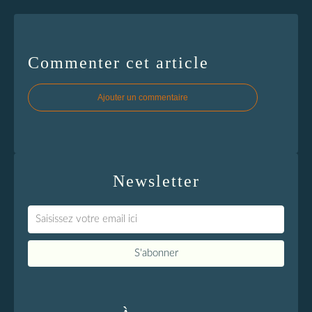
Commenter cet article
Ajouter un commentaire
Newsletter