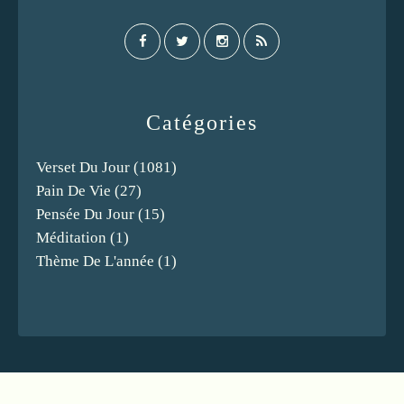
Catégories
Verset Du Jour
(1081)
Pain De Vie
(27)
Pensée Du Jour
(15)
Méditation
(1)
Thème De L'année
(1)