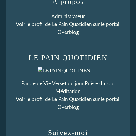
À propos
Administrateur
Voir le profil de
Le Pain Quotidien
sur le portail
Overblog
LE PAIN QUOTIDIEN
Parole de Vie Verset du jour Prière du jour
Méditation
Voir le profil de
Le Pain Quotidien
sur le portail
Overblog
Suivez-moi