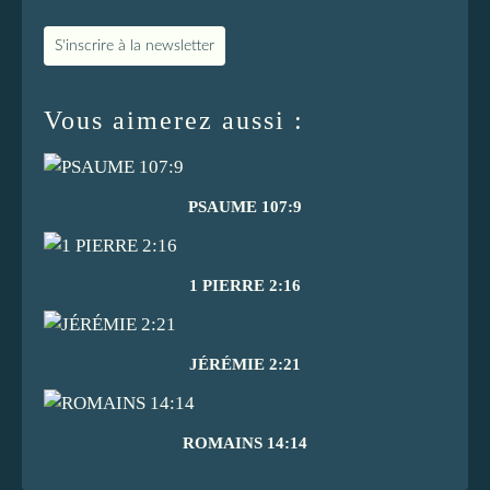
S'inscrire à la newsletter
Vous aimerez aussi :
PSAUME 107:9
1 PIERRE 2:16
JÉRÉMIE 2:21
ROMAINS 14:14