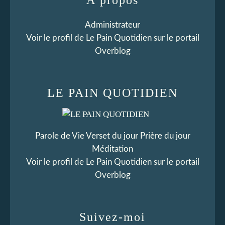
Administrateur
Voir le profil de
Le Pain Quotidien
sur le portail
Overblog
LE PAIN QUOTIDIEN
Parole de Vie Verset du jour Prière du jour
Méditation
Voir le profil de
Le Pain Quotidien
sur le portail
Overblog
Suivez-moi