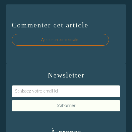
Commenter cet article
Ajouter un commentaire
Newsletter
À propos