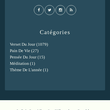
Catégories
Verset Du Jour
(1079)
Pain De Vie
(27)
Pensée Du Jour
(15)
Méditation
(1)
Thème De L'année
(1)