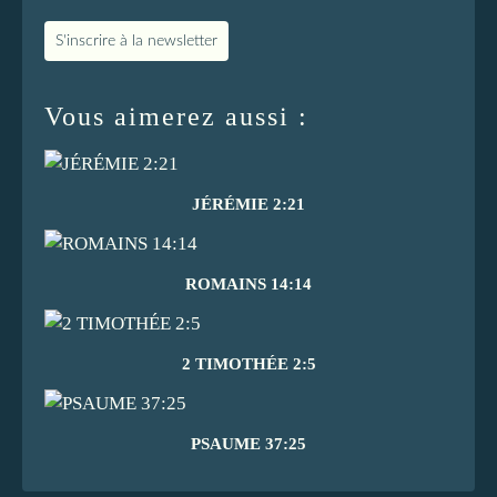
S'inscrire à la newsletter
Vous aimerez aussi :
JÉRÉMIE 2:21
ROMAINS 14:14
2 TIMOTHÉE 2:5
PSAUME 37:25