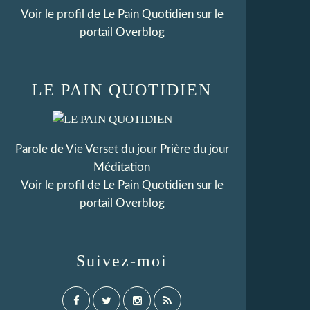
Voir le profil de
Le Pain Quotidien
sur le
portail Overblog
LE PAIN QUOTIDIEN
Parole de Vie Verset du jour Prière du jour
Méditation
Voir le profil de
Le Pain Quotidien
sur le
portail Overblog
Suivez-moi