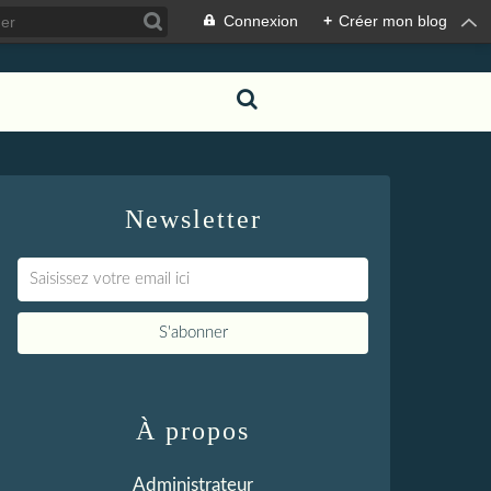
Connexion
+
Créer mon blog
Newsletter
À propos
Administrateur