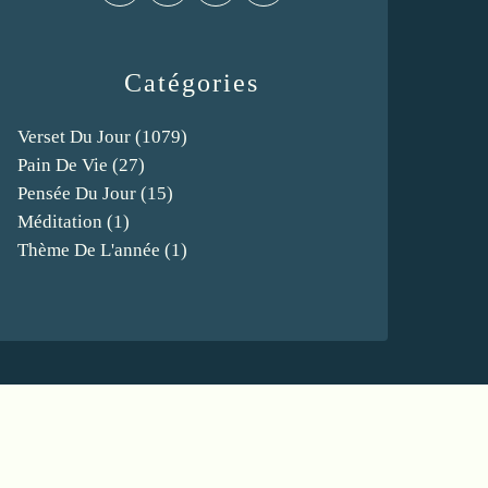
Catégories
Verset Du Jour
(1079)
Pain De Vie
(27)
Pensée Du Jour
(15)
Méditation
(1)
Thème De L'année
(1)