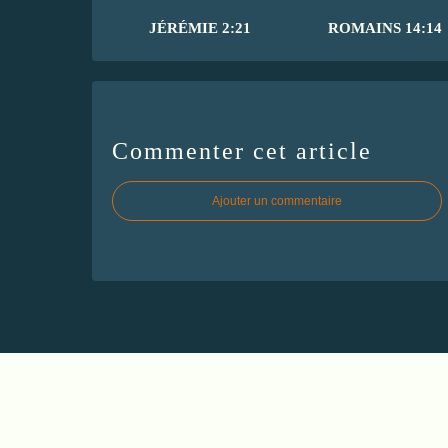
JÉRÉMIE 2:21
ROMAINS 14:14
Commenter cet article
Ajouter un commentaire