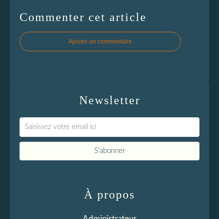
Commenter cet article
Ajouter un commentaire
Newsletter
À propos
Administrateur