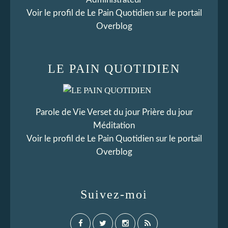
Voir le profil de
Le Pain Quotidien
sur le portail
Overblog
LE PAIN QUOTIDIEN
Parole de Vie Verset du jour Prière du jour
Méditation
Voir le profil de
Le Pain Quotidien
sur le portail
Overblog
Suivez-moi