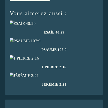
Vous aimerez aussi :
ÉSAÏE 40:29
PSAUME 107:9
1 PIERRE 2:16
JÉRÉMIE 2:21