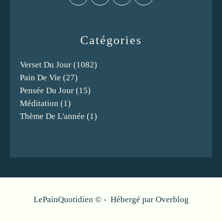
Catégories
Verset Du Jour
(1082)
Pain De Vie
(27)
Pensée Du Jour
(15)
Méditation
(1)
Thème De L'année
(1)
LePainQuotidien © - Hébergé par
Overblog