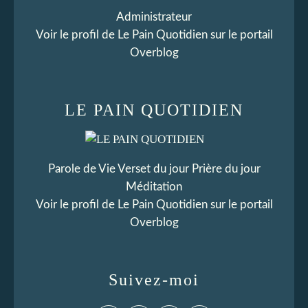
Administrateur
Voir le profil de
Le Pain Quotidien
sur le portail
Overblog
LE PAIN QUOTIDIEN
Parole de Vie Verset du jour Prière du jour
Méditation
Voir le profil de
Le Pain Quotidien
sur le portail
Overblog
Suivez-moi