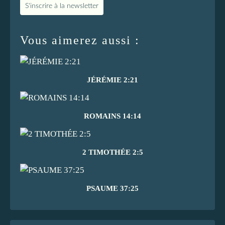
S'inscrire à la newsletter
Vous aimerez aussi :
JÉRÉMIE 2:21
ROMAINS 14:14
2 TIMOTHÉE 2:5
PSAUME 37:25