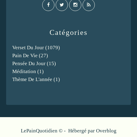
Catégories
Verset Du Jour
(1079)
Pain De Vie
(27)
Pensée Du Jour
(15)
Méditation
(1)
Thème De L'année
(1)
LePainQuotidien © - Hébergé par
Overblog