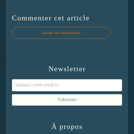
Commenter cet article
Ajouter un commentaire
Newsletter
À propos