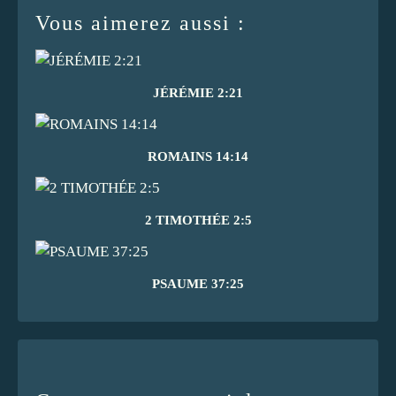
Vous aimerez aussi :
JÉRÉMIE 2:21
ROMAINS 14:14
2 TIMOTHÉE 2:5
PSAUME 37:25