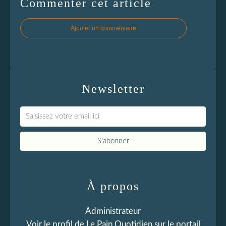
Commenter cet article
Ajouter un commentaire
Newsletter
À propos
Administrateur
Voir le profil de
Le Pain Quotidien
sur le portail