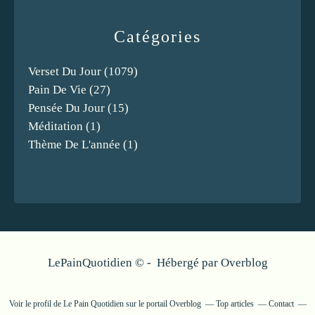
Catégories
Verset Du Jour
(1079)
Pain De Vie
(27)
Pensée Du Jour
(15)
Méditation
(1)
Thème De L'année
(1)
LePainQuotidien © - Hébergé par
Overblog
Voir le profil de
Le Pain Quotidien
sur le portail Overblog
Top articles
Contact