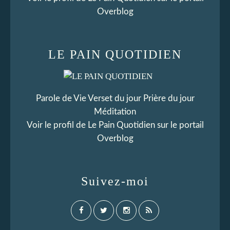
Overblog
LE PAIN QUOTIDIEN
Parole de Vie Verset du jour Prière du jour
Méditation
Voir le profil de
Le Pain Quotidien
sur le portail
Overblog
Suivez-moi