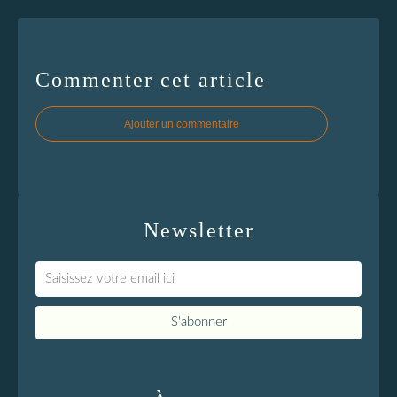
Commenter cet article
Ajouter un commentaire
Newsletter