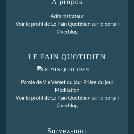
À propos
Administrateur
Voir le profil de
Le Pain Quotidien
sur le portail
Overblog
LE PAIN QUOTIDIEN
Parole de Vie Verset du jour Prière du jour
Méditation
Voir le profil de
Le Pain Quotidien
sur le portail
Overblog
Suivez-moi