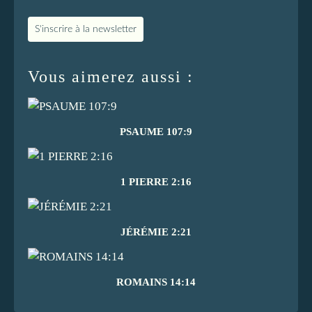
S'inscrire à la newsletter
Vous aimerez aussi :
PSAUME 107:9
1 PIERRE 2:16
JÉRÉMIE 2:21
ROMAINS 14:14