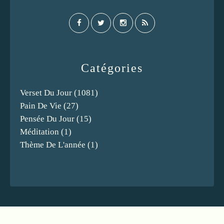
Catégories
Verset Du Jour
(1081)
Pain De Vie
(27)
Pensée Du Jour
(15)
Méditation
(1)
Thème De L'année
(1)