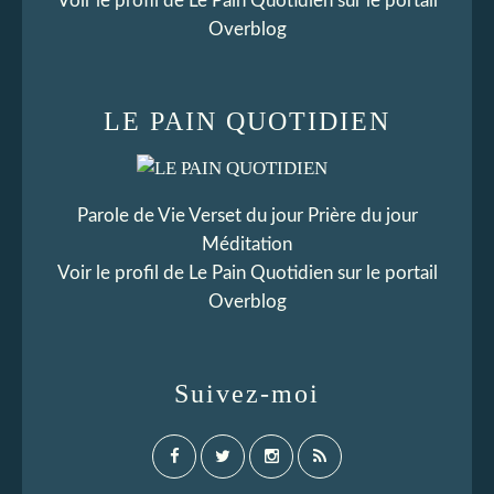
Voir le profil de
Le Pain Quotidien
sur le portail
Overblog
LE PAIN QUOTIDIEN
Parole de Vie Verset du jour Prière du jour
Méditation
Voir le profil de
Le Pain Quotidien
sur le portail
Overblog
Suivez-moi