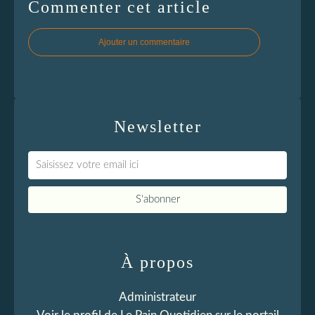
Commenter cet article
Ajouter un commentaire
Newsletter
À propos
Administrateur