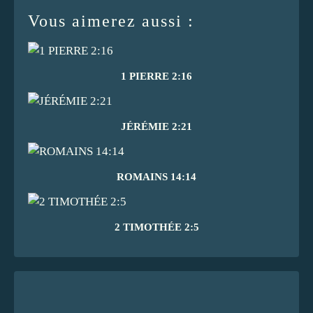
Vous aimerez aussi :
1 PIERRE 2:16
JÉRÉMIE 2:21
ROMAINS 14:14
2 TIMOTHÉE 2:5