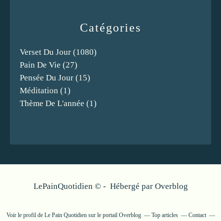
Catégories
Verset Du Jour
(1080)
Pain De Vie
(27)
Pensée Du Jour
(15)
Méditation
(1)
Thème De L'année
(1)
LePainQuotidien © - Hébergé par
Overblog
Voir le profil de
Le Pain Quotidien
sur le portail Overblog
Top articles
Contact