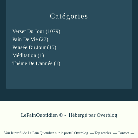
Catégories
Verset Du Jour
(1079)
Pain De Vie
(27)
Pensée Du Jour
(15)
Méditation
(1)
Thème De L'année
(1)
LePainQuotidien © - Hébergé par
Overblog
Voir le profil de
Le Pain Quotidien
sur le portail Overblog
Top articles
Contact