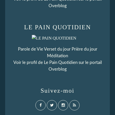
Overblog
LE PAIN QUOTIDIEN
Parole de Vie Verset du jour Prière du jour
Méditation
Voir le profil de
Le Pain Quotidien
sur le portail
Overblog
Suivez-moi