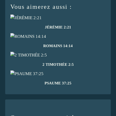
Vous aimerez aussi :
JÉRÉMIE 2:21
ROMAINS 14:14
2 TIMOTHÉE 2:5
PSAUME 37:25