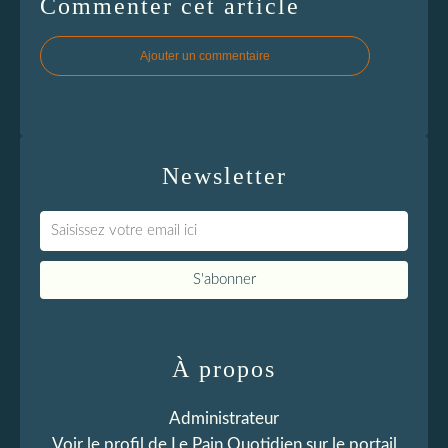
Commenter cet article
Ajouter un commentaire
Newsletter
À propos
Administrateur
Voir le profil de
Le Pain Quotidien
sur le portail