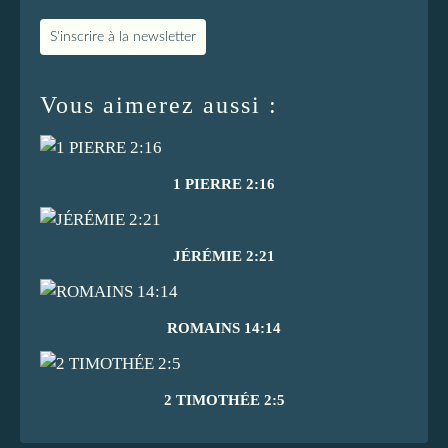
S'inscrire à la newsletter
Vous aimerez aussi :
1 PIERRE 2:16
JÉRÉMIE 2:21
ROMAINS 14:14
2 TIMOTHÉE 2:5