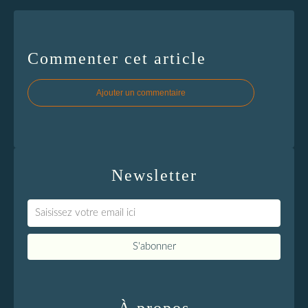
Commenter cet article
Ajouter un commentaire
Newsletter
À propos