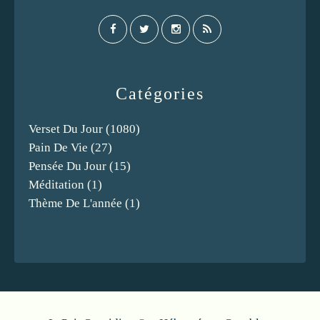
Catégories
Verset Du Jour
(1080)
Pain De Vie
(27)
Pensée Du Jour
(15)
Méditation
(1)
Thème De L'année
(1)