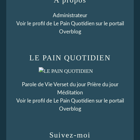
Administrateur
Voir le profil de
Le Pain Quotidien
sur le portail
Overblog
LE PAIN QUOTIDIEN
Parole de Vie Verset du jour Prière du jour
Méditation
Voir le profil de
Le Pain Quotidien
sur le portail
Overblog
Suivez-moi