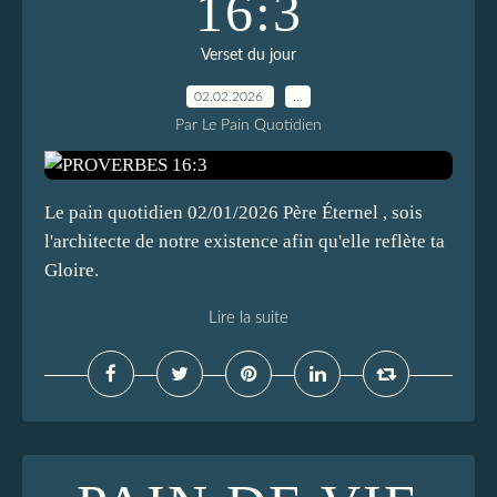
16:3
Verset du jour
02.02.2026
…
Par Le Pain Quotidien
Le pain quotidien 02/01/2026 Père Éternel , sois
l'architecte de notre existence afin qu'elle reflète ta
Gloire.
Lire la suite