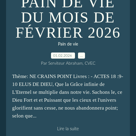
PAIN DE VIE
DU MOIS DE
FÉVRIER 2026
Pain de vie
01.02.2026
…
Par Serviteur Abraham, CVEC
Thème: NE CRAINS POINT Livres : - ACTES 18 :9-
10 ELUS DE DIEU, Que la Grâce infinie de
L'Eternel se multiplie dans notre vie. Sachons le, ce
Dieu Fort et et Puissant que les cieux et l'univers
glorifient sans cesse, ne nous abandonnera point;
selon que...
Lire la suite