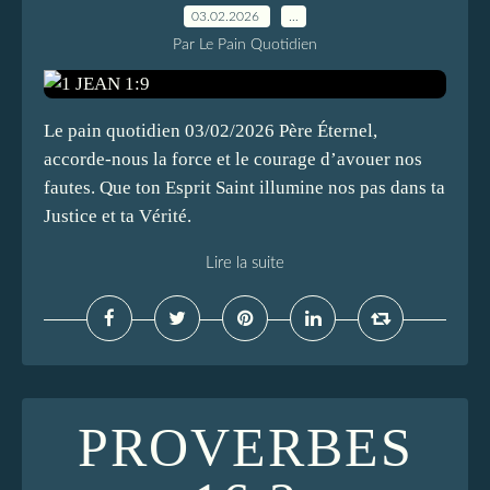
03.02.2026
…
Par Le Pain Quotidien
Le pain quotidien 03/02/2026 Père Éternel,
accorde-nous la force et le courage d’avouer nos
fautes. Que ton Esprit Saint illumine nos pas dans ta
Justice et ta Vérité.
Lire la suite
PROVERBES