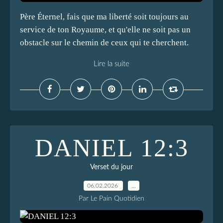
Père Éternel, fais que ma liberté soit toujours au
service de ton Royaume, et qu'elle ne soit pas un
obstacle sur le chemin de ceux qui te cherchent.
Lire la suite
DANIEL 12:3
Verset du jour
06.02.2026
…
Par Le Pain Quotidien