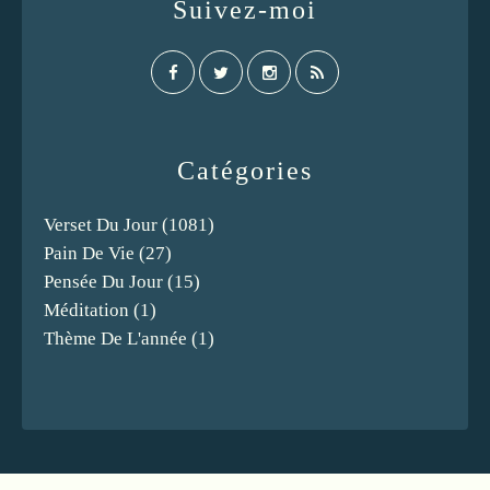
Suivez-moi
Catégories
Verset Du Jour
(1081)
Pain De Vie
(27)
Pensée Du Jour
(15)
Méditation
(1)
Thème De L'année
(1)