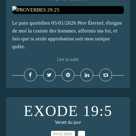
Le pain quotidien 05/01/2026 Père Éternel, éloigne
de moi la crainte des hommes, affermis ma foi, et
fais que ta seule approbation soit mon unique
quête.
Lire la suite
EXODE 19:5
Verset du jour
04.02.2026
…