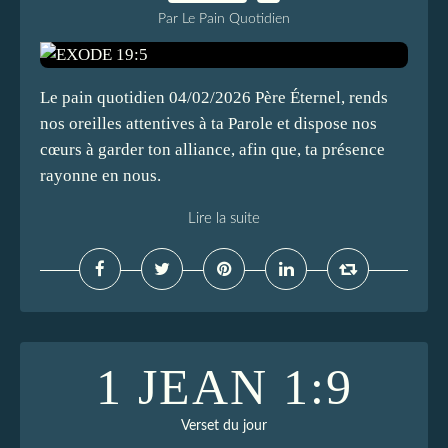
Par Le Pain Quotidien
Le pain quotidien 04/02/2026 Père Éternel, rends
nos oreilles attentives à ta Parole et dispose nos
cœurs à garder ton alliance, afin que, ta présence
rayonne en nous.
Lire la suite
1 JEAN 1:9
Verset du jour