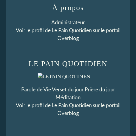
À propos
Administrateur
Voir le profil de
Le Pain Quotidien
sur le portail
Overblog
LE PAIN QUOTIDIEN
Parole de Vie Verset du jour Prière du jour
Méditation
Voir le profil de
Le Pain Quotidien
sur le portail
Overblog