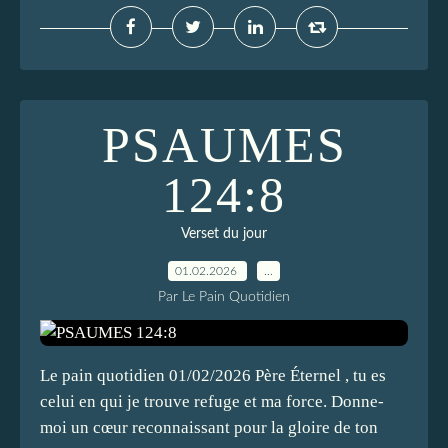
PSAUMES
124:8
Verset du jour
01.02.2026
…
Par Le Pain Quotidien
Le pain quotidien 01/02/2026 Père Éternel , tu es
celui en qui je trouve refuge et ma force. Donne-
moi un cœur reconnaissant pour la gloire de ton