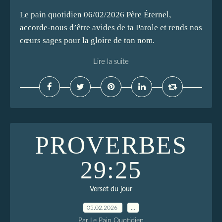
Le pain quotidien 06/02/2026 Père Éternel,
accorde-nous d’être avides de ta Parole et rends nos
cœurs sages pour la gloire de ton nom.
Lire la suite
PROVERBES
29:25
Verset du jour
05.02.2026
…
Par Le Pain Quotidien