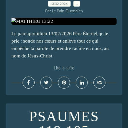
13.02.2026
…
Par Le Pain Quotidien
Le pain quotidien 13/02/2026 Père Éternel, je te
prie : sonde nos cœurs et enlève tout ce qui
empêche ta parole de prendre racine en nous, au
nom de Jésus-Christ.
Lire la suite
PSAUMES