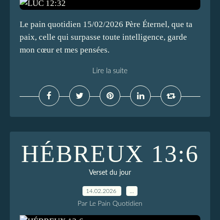
Le pain quotidien 15/02/2026 Père Éternel, que ta
paix, celle qui surpasse toute intelligence, garde
mon cœur et mes pensées.
Lire la suite
HÉBREUX 13:6
Verset du jour
14.02.2026
…
Par Le Pain Quotidien