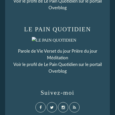
Voir le profil de
Le Pain Quotidien
sur le portail
Overblog
LE PAIN QUOTIDIEN
Parole de Vie Verset du jour Prière du jour
Méditation
Voir le profil de
Le Pain Quotidien
sur le portail
Overblog
Suivez-moi