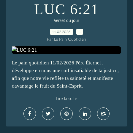
LUC 6:21
Verset du jour
11.02.2026
…
Par Le Pain Quotidien
Le pain quotidien 11/02/2026 Père Éternel ,
développe en nous une soif insatiable de ta justice,
afin que notre vie reflète ta sainteté et manifeste
davantage le fruit du Saint-Esprit.
Lire la suite