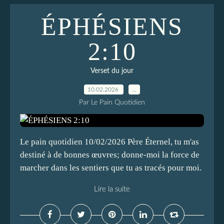
ÉPHÉSIENS
2:10
Verset du jour
10.02.2026
…
Par Le Pain Quotidien
Le pain quotidien 10/02/2026 Père Éternel, tu m'as
destiné à de bonnes œuvres; donne-moi la force de
marcher dans les sentiers que tu as tracés pour moi.
Lire la suite