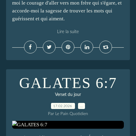
moi le courage d'aller vers mon frère qui s'égare, et
accorde-moi la sagesse de trouver les mots qui
guérissent et qui aiment.
Lire la suite
GALATES 6:7
Verset du jour
17.02.2026
…
Par Le Pain Quotidien