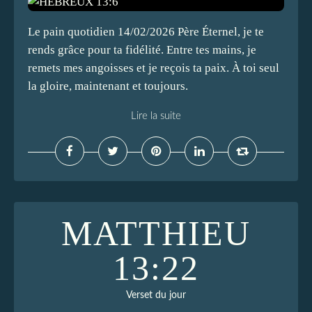
Le pain quotidien 14/02/2026 Père Éternel, je te
rends grâce pour ta fidélité. Entre tes mains, je
remets mes angoisses et je reçois ta paix. À toi seul
la gloire, maintenant et toujours.
Lire la suite
MATTHIEU
13:22
Verset du jour