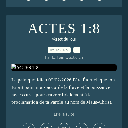
ACTES 1:8
Verset du jour
09.02.2026
…
Par Le Pain Quotidien
Le pain quotidien 09/02/2026 Père Éternel, que ton
Esprit Saint nous accorde la force et la puissance
nécessaires pour œuvrer fidèlement à la
proclamation de ta Parole au nom de Jésus-Christ.
Lire la suite