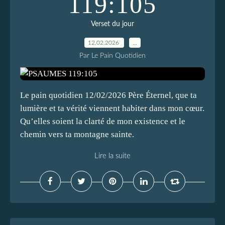
119:105
Verset du jour
12.02.2026
…
Par Le Pain Quotidien
Le pain quotidien 12/02/2026 Père Éternel, que ta
lumière et ta vérité viennent habiter dans mon cœur.
Qu’elles soient la clarté de mon existence et le
chemin vers ta montagne sainte.
Lire la suite