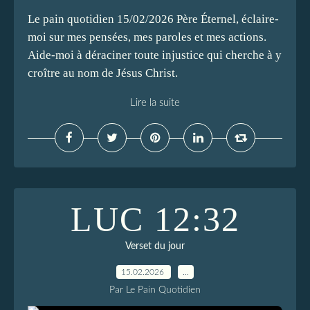
Le pain quotidien 15/02/2026 Père Éternel, éclaire-
moi sur mes pensées, mes paroles et mes actions.
Aide-moi à déraciner toute injustice qui cherche à y
croître au nom de Jésus Christ.
Lire la suite
LUC 12:32
Verset du jour
15.02.2026
…
Par Le Pain Quotidien