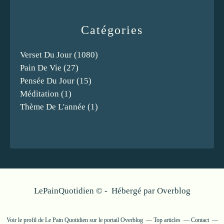
Catégories
Verset Du Jour
(1080)
Pain De Vie
(27)
Pensée Du Jour
(15)
Méditation
(1)
Thème De L'année
(1)
LePainQuotidien © - Hébergé par
Overblog
Voir le profil de
Le Pain Quotidien
sur le portail Overblog
Top articles
Contact