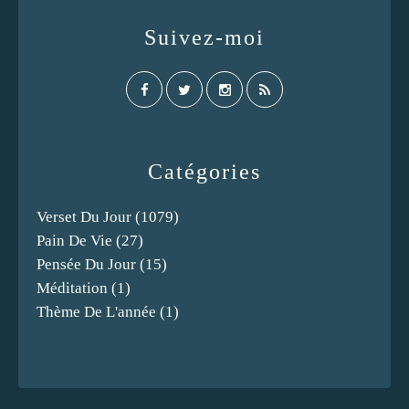
Suivez-moi
Catégories
Verset Du Jour
(1079)
Pain De Vie
(27)
Pensée Du Jour
(15)
Méditation
(1)
Thème De L'année
(1)