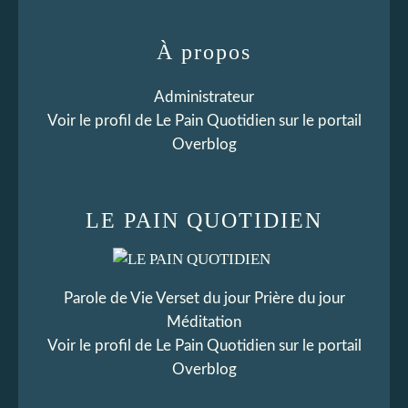
À propos
Administrateur
Voir le profil de
Le Pain Quotidien
sur le portail
Overblog
LE PAIN QUOTIDIEN
Parole de Vie Verset du jour Prière du jour
Méditation
Voir le profil de
Le Pain Quotidien
sur le portail
Overblog