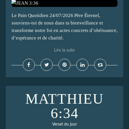
Le Pain Quotidien 24/07/2026 Père Éternel,
souviens-toi de nous dans ta bienveillance et
transforme notre foi en actes concrets d’obéissance,
d’espérance et de charité.
Lire la suite
MATTHIEU
6:34
Verset du jour