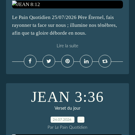
Le Pain Quotidien 25/07/2026 Père Éternel, fais
rayonner ta face sur nous ; illumine nos ténèbres,
afin que ta gloire déborde en nous.
Lire la suite
JEAN 3:36
Verset du jour
24.07.2026
…
Par Le Pain Quotidien