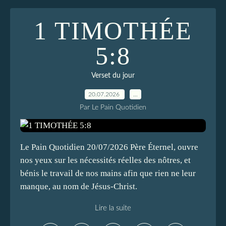
1 TIMOTHÉE
5:8
Verset du jour
20.07.2026
…
Par Le Pain Quotidien
Le Pain Quotidien 20/07/2026 Père Éternel, ouvre
nos yeux sur les nécessités réelles des nôtres, et
bénis le travail de nos mains afin que rien ne leur
manque, au nom de Jésus-Christ.
Lire la suite