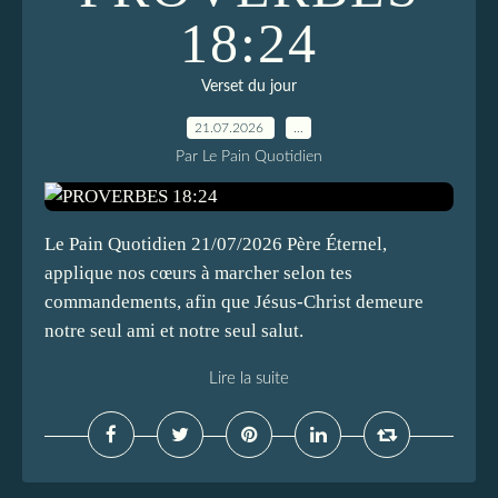
18:24
Verset du jour
21.07.2026
…
Par Le Pain Quotidien
Le Pain Quotidien 21/07/2026 Père Éternel,
applique nos cœurs à marcher selon tes
commandements, afin que Jésus-Christ demeure
notre seul ami et notre seul salut.
Lire la suite