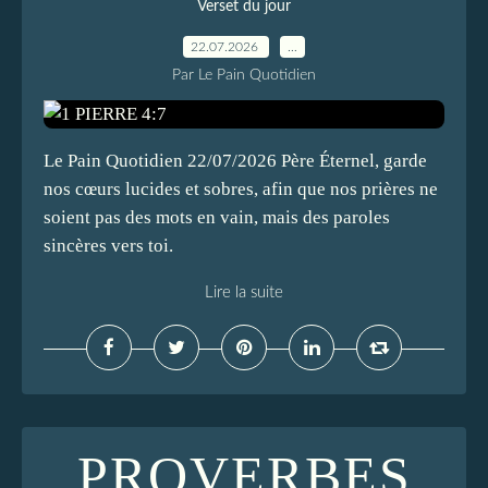
Verset du jour
22.07.2026
…
Par Le Pain Quotidien
Le Pain Quotidien 22/07/2026 Père Éternel, garde
nos cœurs lucides et sobres, afin que nos prières ne
soient pas des mots en vain, mais des paroles
sincères vers toi.
Lire la suite
PROVERBES