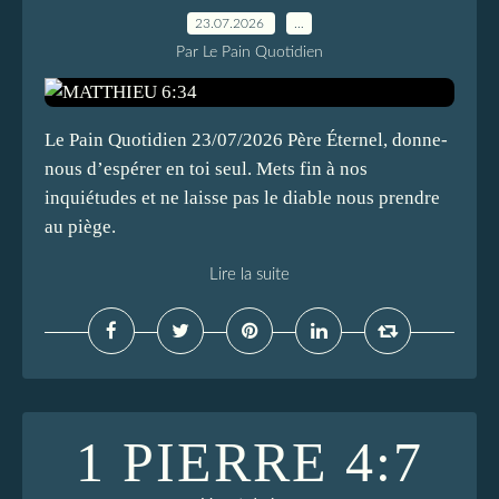
23.07.2026
…
Par Le Pain Quotidien
Le Pain Quotidien 23/07/2026 Père Éternel, donne-
nous d’espérer en toi seul. Mets fin à nos
inquiétudes et ne laisse pas le diable nous prendre
au piège.
Lire la suite
1 PIERRE 4:7