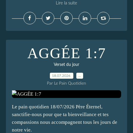
Lire la suite
AGGÉE 1:7
Verset du jour
18.07.2026
…
Par Le Pain Quotidien
Le pain quotidien 18/07/2026 Père Éternel,
sanctifie-nous pour que ta bienveillance et tes
compassions nous accompagnent tous les jours de
notre vie.