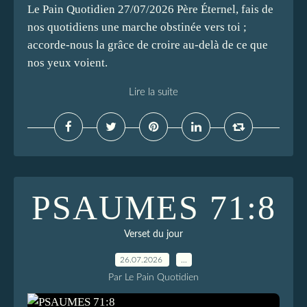
Le Pain Quotidien 27/07/2026 Père Éternel, fais de
nos quotidiens une marche obstinée vers toi ;
accorde-nous la grâce de croire au-delà de ce que
nos yeux voient.
Lire la suite
PSAUMES 71:8
Verset du jour
26.07.2026
…
Par Le Pain Quotidien