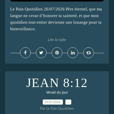
Le Pain Quotidien 26/07/2026 Père éternel, que ma
langue ne cesse d’honorer ta sainteté, et que mon
quotidien tout entier devienne une louange pour ta
bienveillance.
Lire la suite
JEAN 8:12
Verset du jour
25.07.2026
…
Par Le Pain Quotidien