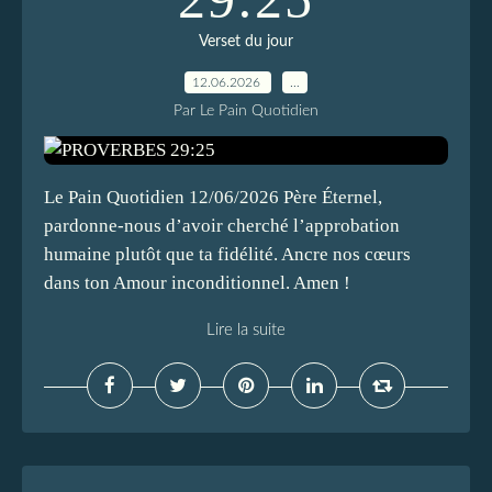
Verset du jour
12.06.2026
…
Par Le Pain Quotidien
Le Pain Quotidien 12/06/2026 Père Éternel,
pardonne-nous d’avoir cherché l’approbation
humaine plutôt que ta fidélité. Ancre nos cœurs
dans ton Amour inconditionnel. Amen !
Lire la suite