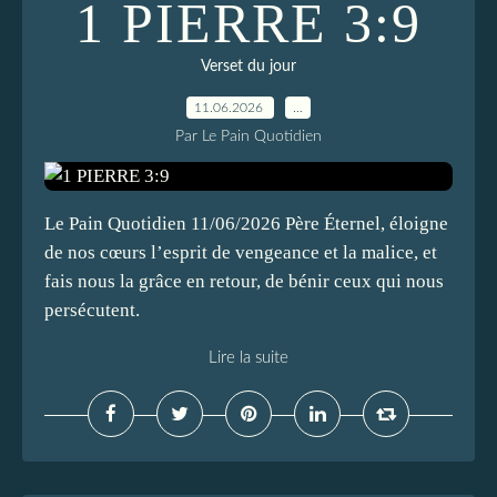
1 PIERRE 3:9
Verset du jour
11.06.2026
…
Par Le Pain Quotidien
Le Pain Quotidien 11/06/2026 Père Éternel, éloigne
de nos cœurs l’esprit de vengeance et la malice, et
fais nous la grâce en retour, de bénir ceux qui nous
persécutent.
Lire la suite