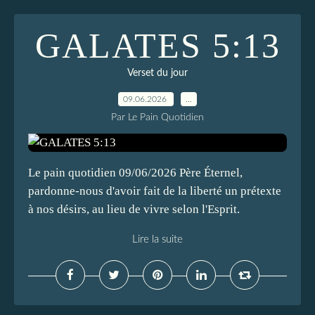
GALATES 5:13
Verset du jour
09.06.2026
…
Par Le Pain Quotidien
Le pain quotidien 09/06/2026 Père Éternel,
pardonne-nous d'avoir fait de la liberté un prétexte
à nos désirs, au lieu de vivre selon l'Esprit.
Lire la suite