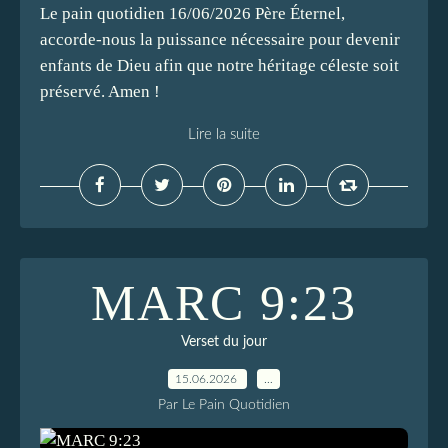
Le pain quotidien 16/06/2026 Père Éternel,
accorde-nous la puissance nécessaire pour devenir
enfants de Dieu afin que notre héritage céleste soit
préservé. Amen !
Lire la suite
MARC 9:23
Verset du jour
15.06.2026
…
Par Le Pain Quotidien