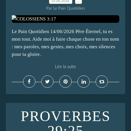
14.06.2026
…
Par Le Pain Quotidien
Le Pain Quotidien 14/06/2026 Père Éternel, tu es
mon tout. Aide moi à faire chaque chose en ton nom
: mes paroles, mes gestes, mes choix, mes silences
pour ta gloire.
Lire la suite
PROVERBES
29:25