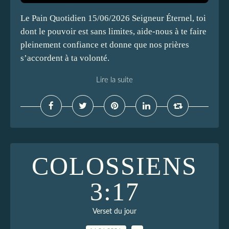
Le Pain Quotidien 15/06/2026 Seigneur Éternel, toi
dont le pouvoir est sans limites, aide-nous à te faire
pleinement confiance et donne que nos prières
s’accordent à ta volonté.
Lire la suite
COLOSSIENS
3:17
Verset du jour