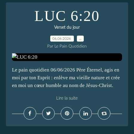
LUC 6:20
Verset du jour
06.06.2026
…
Par Le Pain Quotidien
Le pain quotidien 06/06/2026 Père Éternel, agis en
moi par ton Esprit : enlève ma vieille nature et crée
en moi un cœur humble au nom de Jésus-Christ.
Lire la suite