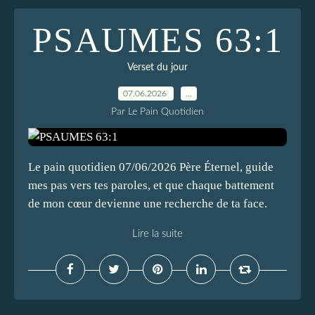
PSAUMES 63:1
Verset du jour
07.06.2026
…
Par Le Pain Quotidien
Le pain quotidien 07/06/2026 Père Éternel, guide
mes pas vers tes paroles, et que chaque battement
de mon cœur devienne une recherche de ta face.
Lire la suite