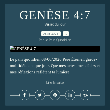
GENÈSE 4:7
Verset du jour
08.06.2026
…
Par Le Pain Quotidien
Le pain quotidien 08/06/2026 Père Éternel, garde-
moi fidèle chaque jour. Que mes actes, mes désirs et
mes réflexions reflètent ta lumière.
Lire la suite