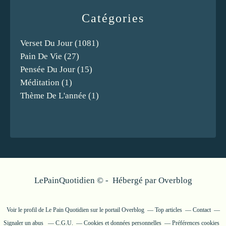
Catégories
Verset Du Jour
(1081)
Pain De Vie
(27)
Pensée Du Jour
(15)
Méditation
(1)
Thème De L'année
(1)
LePainQuotidien © - Hébergé par
Overblog
Voir le profil de
Le Pain Quotidien
sur le portail Overblog
Top articles
Contact
Signaler un abus
C.G.U.
Cookies et données personnelles
Préférences cookies