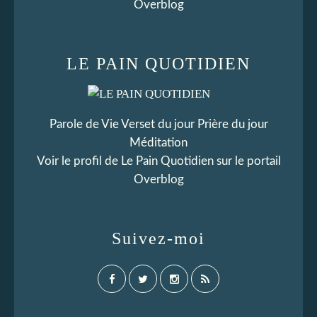
Overblog
LE PAIN QUOTIDIEN
Parole de Vie Verset du jour Prière du jour
Méditation
Voir le profil de
Le Pain Quotidien
sur le portail
Overblog
Suivez-moi