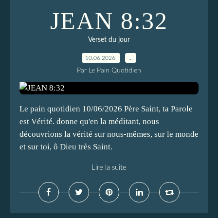
JEAN 8:32
Verset du jour
10.06.2026
…
Par Le Pain Quotidien
Le pain quotidien 10/06/2026 Père Saint, ta Parole
est Vérité. donne qu'en la méditant, nous
découvrions la vérité sur nous-mêmes, sur le monde
et sur toi, ô Dieu très Saint.
Lire la suite