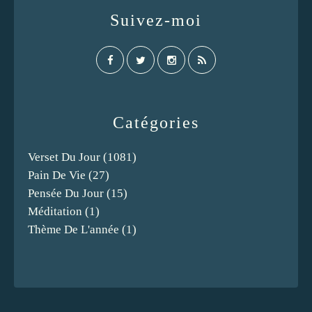
Suivez-moi
Catégories
Verset Du Jour
(1081)
Pain De Vie
(27)
Pensée Du Jour
(15)
Méditation
(1)
Thème De L'année
(1)