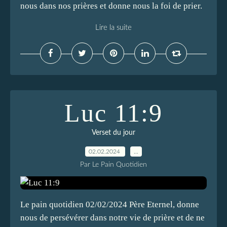
nous dans nos prières et donne nous la foi de prier.
Lire la suite
Luc 11:9
Verset du jour
02.02.2024
…
Par Le Pain Quotidien
Le pain quotidien 02/02/2024 Père Eternel, donne
nous de persévérer dans notre vie de prière et de ne