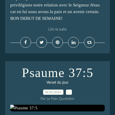
privilégions notre relation avec le Seigneur Jésus
car en lui nous avons la paix et un avenir certain.
BON DEBUT DE SEMAINE!
Lire la suite
Psaume 37:5
Verset du jour
04.02.2024
…
Par Le Pain Quotidien