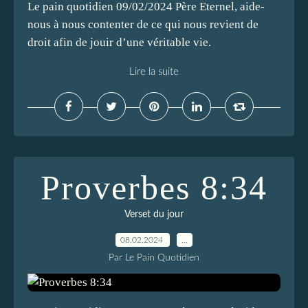
Le pain quotidien 09/02/2024 Père Eternel, aide-
nous à nous contenter de ce qui nous revient de
droit afin de jouir d’une véritable vie.
Lire la suite
Proverbes 8:34
Verset du jour
08.02.2024
…
Par Le Pain Quotidien