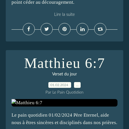
point céder au découragement.
Lire la suite
Matthieu 6:7
Verset du jour
01.02.2024
…
Par Le Pain Quotidien
Le pain quotidien 01/02/2024 Père Eternel, aide
nous à êtres sincères et disciplinés dans nos prières.