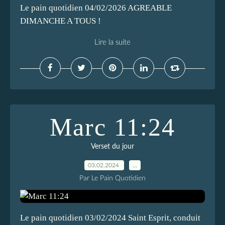
Le pain quotidien 04/02/2026 AGREABLE
DIMANCHE A TOUS !
Lire la suite
Marc 11:24
Verset du jour
03.02.2024
…
Par Le Pain Quotidien
Le pain quotidien 03/02/2024 Saint Esprit, conduit