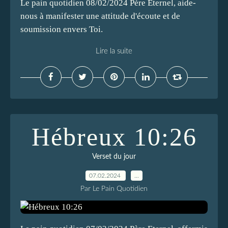
Le pain quotidien 08/02/2024 Père Eternel, aide-
nous à manifester une attitude d'écoute et de
soumission envers Toi.
Lire la suite
Hébreux 10:26
Verset du jour
07.02.2024
…
Par Le Pain Quotidien