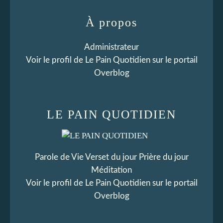
À propos
Administrateur
Voir le profil de
Le Pain Quotidien
sur le portail
Overblog
LE PAIN QUOTIDIEN
Parole de Vie Verset du jour Prière du jour
Méditation
Voir le profil de
Le Pain Quotidien
sur le portail
Overblog