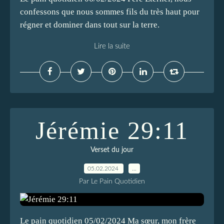
confessons que nous sommes fils du très haut pour
régner et dominer dans tout sur la terre.
Lire la suite
Jérémie 29:11
Verset du jour
05.02.2024
…
Par Le Pain Quotidien
Le pain quotidien 05/02/2024 Ma sœur, mon frère