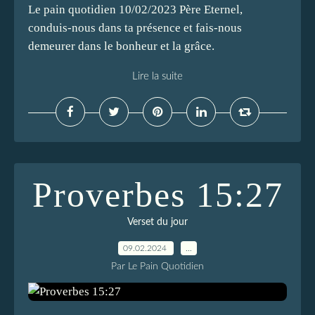
Le pain quotidien 10/02/2023 Père Eternel,
conduis-nous dans ta présence et fais-nous
demeurer dans le bonheur et la grâce.
Lire la suite
Proverbes 15:27
Verset du jour
09.02.2024
…
Par Le Pain Quotidien