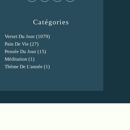
Catégories
Verset Du Jour
(1079)
Pain De Vie
(27)
Pensée Du Jour
(15)
Méditation
(1)
Thème De L'année
(1)