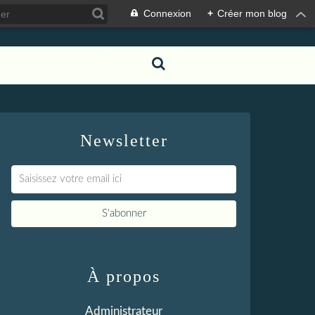
Connexion
+
Créer mon blog
Newsletter
À propos
Administrateur