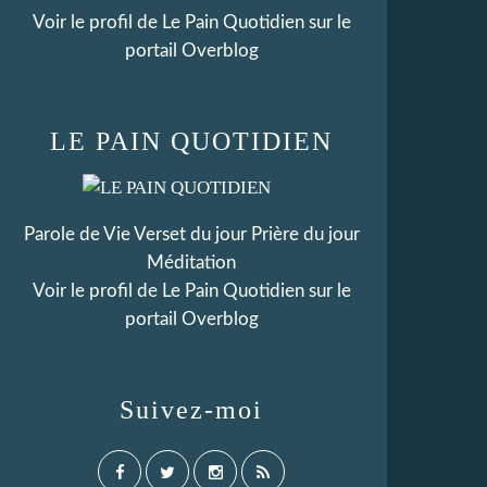
Voir le profil de
Le Pain Quotidien
sur le
portail Overblog
LE PAIN QUOTIDIEN
Parole de Vie Verset du jour Prière du jour
Méditation
Voir le profil de
Le Pain Quotidien
sur le
portail Overblog
Suivez-moi