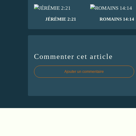
JÉRÉMIE 2:21
ROMAINS 14:14
Commenter cet article
Ajouter un commentaire