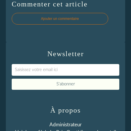
Commenter cet article
Ajouter un commentaire
Newsletter
À propos
Administrateur