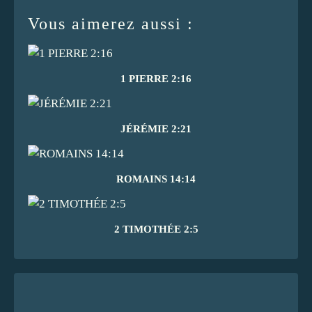
Vous aimerez aussi :
1 PIERRE 2:16
JÉRÉMIE 2:21
ROMAINS 14:14
2 TIMOTHÉE 2:5