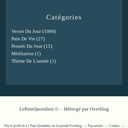
Catégories
Verset Du Jour
(1080)
Pain De Vie
(27)
Pensée Du Jour
(15)
Méditation
(1)
Thème De L'année
(1)
LePainQuotidien © - Hébergé par
Overblog
Voir le profil de
Le Pain Quotidien
sur le portail Overblog
Top articles
Contact