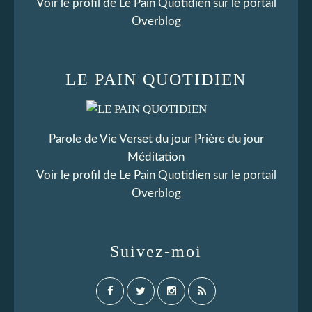
Voir le profil de
Le Pain Quotidien
sur le portail
Overblog
LE PAIN QUOTIDIEN
Parole de Vie Verset du jour Prière du jour
Méditation
Voir le profil de
Le Pain Quotidien
sur le portail
Overblog
Suivez-moi